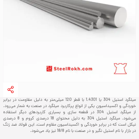
میلگرد استیل 304 یا 1.4301 با قطر 120 میلی‌متر به دلیل مقاومت در برابر
خوردگی و اکسیداسیون یکی از انواع پرکاربرد میلگرد‌ در صنعت به شمار می‌رود.
از میلگرد استیل 304 در قطعه سازی و بسیاری کاربردهای دیگر استفاده
می‌شود. میلگرد استیل 304 به دلیل محتوای 18 درصدی کروم و 8 درصدی
نیکل است که در برابر خوردگی و اکسیداسیون مقاوم است. این فولاد ضد زنگ
در بازار با نام استیل نگیر و در صنعت با نام 18/8 نیز یاد می‌‌شود.