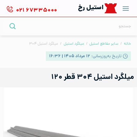
Ski
استیل رخ
۰۲۱
۶۷۳۳۵۰۰۰
t
conten
جستجو
برای:
خانه
/
سایر مقاطع استیل
/
میلگرد استیل
/
میلگرد استیل ۳۰۴
تاریخ به‌روزرسانی:
۱۲ مرداد ۱۴۰۵ | ۱۶:۳۶
میلگرد استیل ۳۰۴ قطر ۱۲۰