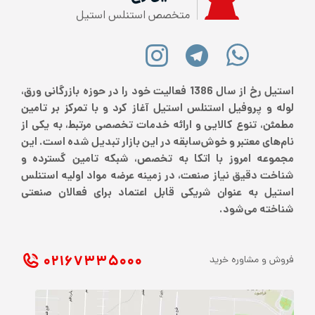
متخصص استنلس استیل
استیل رخ از سال 1386 فعالیت خود را در حوزه بازرگانی ورق،
لوله و پروفیل استنلس استیل آغاز کرد و با تمرکز بر تامین
مطمئن، تنوع کالایی و ارائه خدمات تخصصی مرتبط، به یکی از
نام‌های معتبر و خوش‌سابقه در این بازار تبدیل شده است. این
مجموعه امروز با اتکا به تخصص، شبکه تامین گسترده و
شناخت دقیق نیاز صنعت، در زمینه عرضه مواد اولیه استنلس
استیل به عنوان شریکی قابل اعتماد برای فعالان صنعتی
شناخته می‌شود.
۰۲۱ ۶۷۳۳۵۰۰۰
فروش و مشاوره خرید