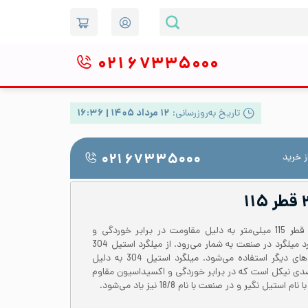
۰۲۱
۶۷۳۳۵۰۰۰
تاریخ به‌روزرسانی:
۱۲ مرداد ۱۴۰۵ | ۱۶:۳۶
 خرید
۰۲۱ ۶۷۳۳۵۰۰۰
میلگرد استیل 304 یا 1.4301 با قطر 115 میلی‌متر به دلیل مقاومت در برابر خوردگی و
اکسیداسیون یکی از انواع پرکاربرد میلگرد‌ در صنعت به شمار می‌رود. از میلگرد استیل 304
در قطعه سازی و بسیاری کاربردهای دیگر استفاده می‌شود. میلگرد استیل 304 به دلیل
 18 درصدی کروم و 8 درصدی نیکل است که در برابر خوردگی و اکسیداسیون مقاوم
ل نگیر و در صنعت با نام 18/8 نیز یاد می‌‌شود.