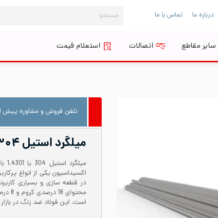
جستجو
درباره ما
تماس با ما
برای:
سایر مقاطع
اتصالات
استعلام قیمت
تلفن فروش و مشاوره پیش از
میلگرد استیل ۳۰۴ قطر ۱۱۵
محتوای
است. این فولاد ضد زنگ در بازار با نام استی