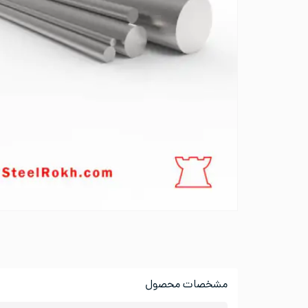
مشخصات محصول