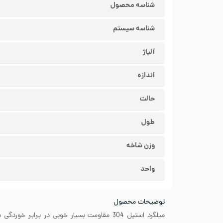
شناسه محصول
شناسه سیستم
آلیاژ
اندازه
حالت
طول
وزن شاخه
واحد
توضیحات محصول