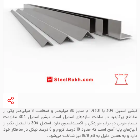
نبشی استیل 304 یا 1.4301 با سایز 80 میلیمتر و ضخامت 8 میلی‌متر یکی از
مقاطع پرکاربرد در ساخت سازه‌های استیل است. نبشی استیل 304 مقاومت
بسیار خوبی در برابر خوردگی و اکسیداسیون دارد. استیل 304 یا استیل نگیر از
آلیاژهای پایه آهن است که حدود 18 درصد کروم و 8 درصد نیکل در ساختار خود
دارد و به همین دلیل به نام 18/8 نیز شناخته می‌شود.