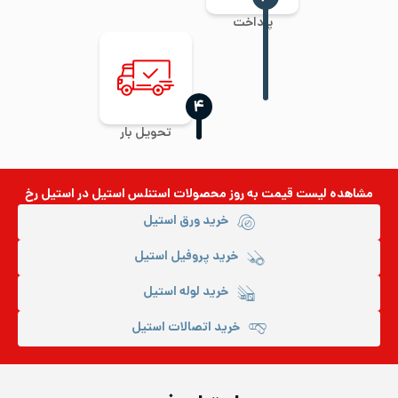
پرداخت
‍۴
تحویل بار
مشاهده لیست قیمت به روز
محصولات استنلس استیل
در استیل رخ
خرید ورق استیل
خرید پروفیل استیل
خرید لوله استیل
خرید اتصالات استیل