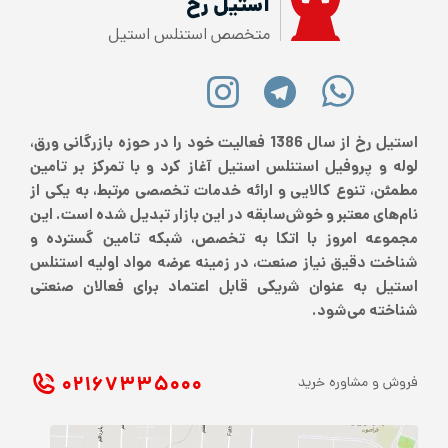
استیل رخ
متخصص استنلس استیل
استیل رخ از سال 1386 فعالیت خود را در حوزه بازرگانی ورق،
لوله و پروفیل استنلس استیل آغاز کرد و با تمرکز بر تامین
مطمئن، تنوع کالایی و ارائه خدمات تخصصی مرتبط، به یکی از
نام‌های معتبر و خوش‌سابقه در این بازار تبدیل شده است. این
مجموعه امروز با اتکا به تخصص، شبکه تامین گسترده و
شناخت دقیق نیاز صنعت، در زمینه عرضه مواد اولیه استنلس
استیل به عنوان شریکی قابل اعتماد برای فعالان صنعتی
شناخته می‌شود.
۰۲۱ ۶۷۳۳۵۰۰۰
فروش و مشاوره خرید