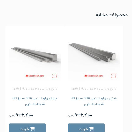
محصولات مشابه
تاریخ به‌روزرسانی: ۱۹ مرداد ۱۴۰۵ | ۱۵:۴۶
تاریخ به‌روزرسانی: ۱۹ مرداد ۱۴۰۵ | ۱۵:۴۶
شش پهلو استیل 304 سایز 60
چهارپهلو استیل 304 سایز 60
شاخه 6 متری
شاخه 6 متری
۹۳۶,۴۰۰
۹۳۶,۴۰۰
تومان
تومان
خرید
خرید