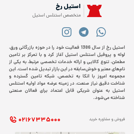
استیل رخ
متخصص استنلس استیل
استیل رخ از سال 1386 فعالیت خود را در حوزه بازرگانی ورق،
لوله و پروفیل استنلس استیل آغاز کرد و با تمرکز بر تامین
مطمئن، تنوع کالایی و ارائه خدمات تخصصی مرتبط، به یکی از
نام‌های معتبر و خوش‌سابقه در این بازار تبدیل شده است. این
مجموعه امروز با اتکا به تخصص، شبکه تامین گسترده و
شناخت دقیق نیاز صنعت، در زمینه عرضه مواد اولیه استنلس
استیل به عنوان شریکی قابل اعتماد برای فعالان صنعتی
شناخته می‌شود.
۰۲۱ ۶۷۳۳۵۰۰۰
فروش و مشاوره خرید