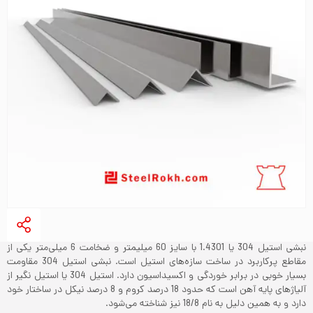
نبشی استیل 304 یا 1.4301 با سایز 60 میلیمتر و ضخامت 6 میلی‌متر یکی از
مقاطع پرکاربرد در ساخت سازه‌های استیل است. نبشی استیل 304 مقاومت
بسیار خوبی در برابر خوردگی و اکسیداسیون دارد. استیل 304 یا استیل نگیر از
آلیاژهای پایه آهن است که حدود 18 درصد کروم و 8 درصد نیکل در ساختار خود
دارد و به همین دلیل به نام 18/8 نیز شناخته می‌شود.