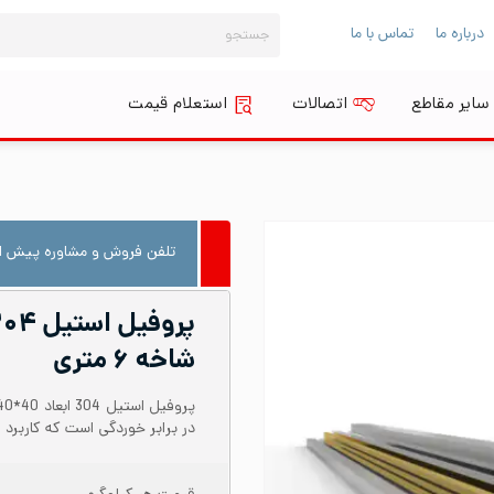
جستجو
درباره ما
تماس با ما
برای:
سایر مقاطع
اتصالات
استعلام قیمت
تلفن فروش و مشاوره پیش از
شاخه ۶ متری
در برابر خوردگی است که کاربرد 