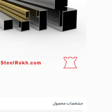
مشخصات محصول