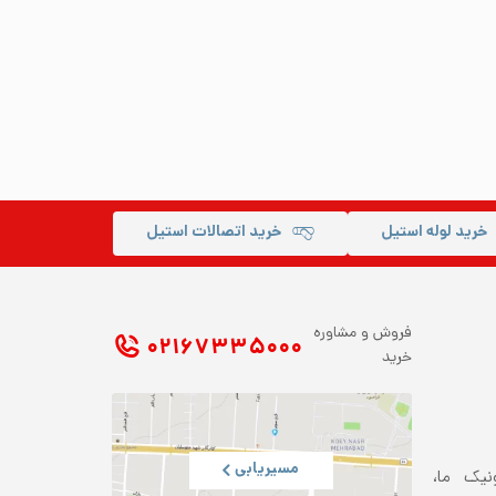
خرید لوله استیل
خرید اتصالات استیل
فروش و مشاوره
۰۲۱ ۶۷۳۳۵۰۰۰
خرید
مسیریابی
ونیک ما،