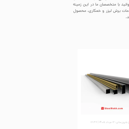
انید با متخصصان ما در این زمینه
ز خدمات برش لیزر و خمکاری، محصول
.
وزرسانی: ۱۲ مرداد ۱۴۰۵ | ۱۶:۳۶