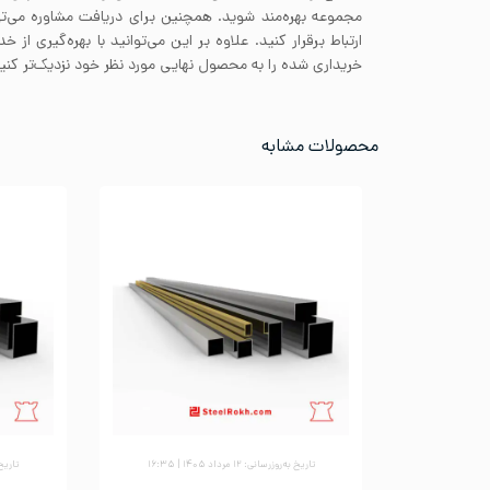
مجموعه بهره‌مند شوید. همچنین برای دریافت مشاوره می‌تو
ارتباط برقرار کنید. علاوه بر این می‌توانید با بهره‌گیری ا
خریداری شده را به محصول نهایی مورد نظر خود نزدیک‌تر کنید
محصولات مشابه
تاریخ به‌روزرسانی: ۱۲ مرداد ۱۴۰۵ | ۱۶:۳۵
تاریخ به‌ر