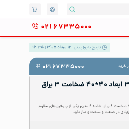
۰۲۱
۶۷۳۳۵۰۰۰
تاریخ به‌روزرسانی:
۱۲ مرداد ۱۴۰۵ | ۱۶:۳۵
 خرید
۰۲۱ ۶۷۳۳۵۰۰۰
پروفیل استیل ۳۰۴ ابعاد ۴۰*۴۰ ضخامت ۳ براق
پروفیل استیل 304 ابعاد 40*40 ضخامت 3 براق شاخه 6 متری یکی از پروفیل‌های مقاوم
زیادی در صنعت و ساخت و ساز دارد.