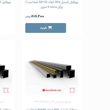
پروفیل استیل 304 ابعاد 40*40 ضخامت 2
براق شاخه 6 متری
۸۱۸,۲۰۰
تومان
خرید
تاریخ به‌روزرسانی: ۱۲ مرداد ۱۴۰۵ | ۱۶:۳۶
تاریخ به‌ر
پروفیل استیل 304 ابعاد 40*40 ضخامت