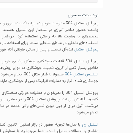
توضیحات محصول
پروفیل استیل 304 مقاومت خوبی در برابر اکسیداس
استفاده‌های داخلی در مناطق ساحلی است. برای استفاده در
پروفیل استیل
ایده‌آل نیست و پس از مدتی طولانی آثار خور
پروفیل استیل 304 قابلیت جوشکاری و شکل پذیری 
مقادیر بسیار کمی از کربن، قابلیت جوشکاری به انواع روش‌ه
استنلس استیل 304
معمولا با فیلر متال 
جوشکاری شده، نیاز به عملیات آنیلینگ پس از جوشکاری دارند.
پروفیل استیل 304 را نمی‌توان با عملیات حرارتی سخ
می‌کنند. آنیل برای از بین بردن تنش‌های باقی مانده در سا
انجام می‌شود.
استیل رخ
با سال‌ها تجربه حضور در بازار استیل، تامین کنند
مقاطع و اتصالات استیل است. شما می‌توانید با سفارش 