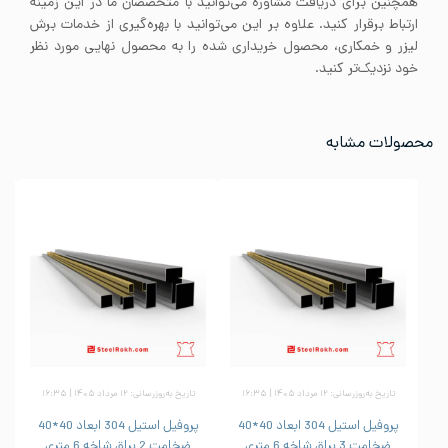
همچنین برای دریافت مشاوره می‌توانید با متخصصان ما در این زمینه
ارتباط برقرار کنید. علاوه بر این می‌توانید با بهره‌گیری از خدمات برش
لیزر و خمکاری، محصول خریداری شده را به محصول نهایی مورد نظر
خود نزدیک‌تر کنید.
محصولات مشابه
تاریخ به‌روزرسانی: ۱۲ مرداد ۱۴۰۵ | ۱۶:۳۵
تاریخ به‌روزرسانی: ۱۲ مرداد ۱۴۰۵ | ۱۶:۳۵
پروفیل استیل 304 ابعاد 40*40
پروفیل استیل 304 ابعاد 40*40
ضخامت 3 براق شاخه 6 متری
ضخامت 2 براق شاخه 6 متری