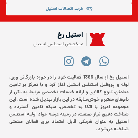
خرید اتصالات استیل
استیل رخ
متخصص استنلس استیل
استیل رخ از سال 1386 فعالیت خود را در حوزه بازرگانی ورق،
لوله و پروفیل استنلس استیل آغاز کرد و با تمرکز بر تامین
مطمئن، تنوع کالایی و ارائه خدمات تخصصی مرتبط، به یکی از
نام‌های معتبر و خوش‌سابقه در این بازار تبدیل شده است. این
مجموعه امروز با اتکا به تخصص، شبکه تامین گسترده و
شناخت دقیق نیاز صنعت، در زمینه عرضه مواد اولیه استنلس
استیل به عنوان شریکی قابل اعتماد برای فعالان صنعتی
شناخته می‌شود.