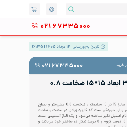
۰۲۱
۶۷۳۳۵۰۰۰
تاریخ به‌روزرسانی:
۱۲ مرداد ۱۴۰۵ | ۱۶:۳۵
 خرید
۰۲۱ ۶۷۳۳۵۰۰۰
پروفیل استیل ۳۰۴ ابعاد ۱۵*۱۵ ضخامت ۰.۸
پروفیل استیل 304 یا 1.4301 با سایز 15 در 15 میلیمتر ، ضخامت 0.8 میلی‌متر و سطح
در برابر خوردگی است که کاربرد زیادی در صنعت و ساخت
ستیل 304 در بازار با نام استیل نگیر شناخته می‌شود و یک آلیاژ آستنیتی است.
پروفیل استیل 304 حاوی حدود 18 درصد کروم و 8 درصد نیکل در ساختار خود می‌باشد و