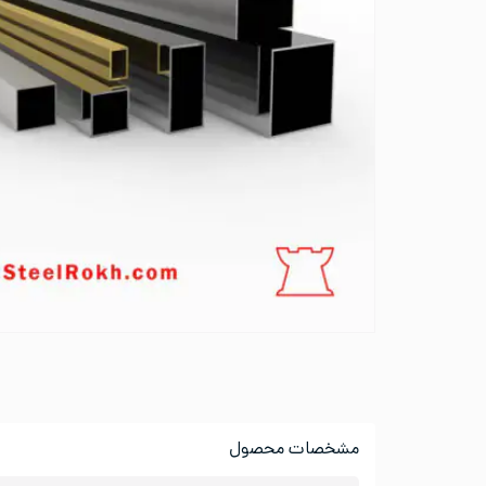
مشخصات محصول