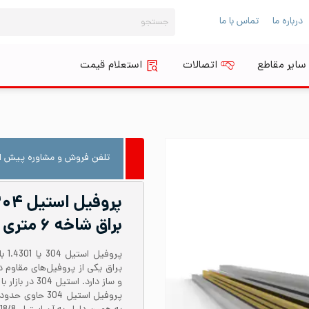
جستجو
درباره ما
تماس با ما
برای:
سایر مقاطع
اتصالات
استعلام قیمت
تلفن فروش و مشاوره پیش از
براق شاخه ۶ متری
براق یکی از پروفیل‌های مقاوم 
و ساز دارد. ا