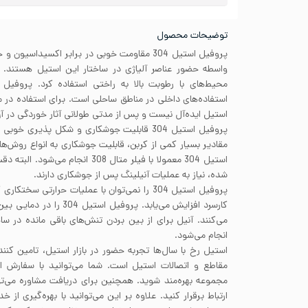
توضیحات محصول
پروفیل استیل 304 مقاومت خوبی در برابر اکسیداس
استفاده‌های داخلی در مناطق ساحلی است. برای استفاده در
استیل ایده‌آل نیست و پس از مدتی طولانی آثار خوردگی در 
پروفیل استیل 304 قابلیت جوشکاری و شکل پذیری 
مقادیر بسیار کمی از کربن، قابلیت جوشکاری به انواع روش‌ه
استیل 304 معمولا با فیلر متال 308 ا
شده، نیاز به عملیات آنیلینگ پس از جوشکاری دارند.
پروفیل استیل 304 را نمی‌توان با عملیات حرارتی سخ
می‌کنند. آنیل برای از بین بردن تنش‌های باقی مانده در سا
انجام می‌شود.
استیل رخ با سال‌ها تجربه حضور در بازار استیل، تامین کنند
مقاطع و اتصالات استیل است. شما می‌توانید با سفارش 
مجموعه بهره‌مند شوید. همچنین برای دریافت مشاوره می‌تو
ارتباط برقرار کنید. علاوه بر این می‌توانید با بهره‌گیری ا