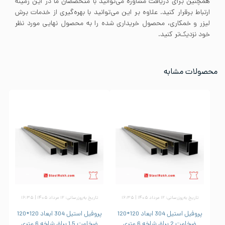
همچنین برای دریافت مشاوره می‌توانید با متخصصان ما در این زمینه
ارتباط برقرار کنید. علاوه بر این می‌توانید با بهره‌گیری از خدمات برش
لیزر و خمکاری، محصول خریداری شده را به محصول نهایی مورد نظر
خود نزدیک‌تر کنید.
محصولات مشابه
تاریخ به‌روزرسانی: ۱۲ مرداد ۱۴۰۵ | ۱۶:۳۵
تاریخ به‌روزرسانی: ۱۲ مرداد ۱۴۰۵ | ۱۶:۳۵
پروفیل استیل 304 ابعاد 120*120
پروفیل استیل 304 ابعاد 120*120
ضخامت 2 براق شاخه 6 متری
ضخامت 1.5 براق شاخه 6 متری