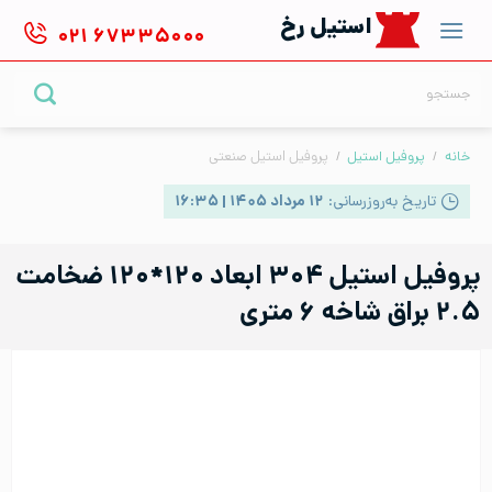
Ski
استیل رخ
۰۲۱
۶۷۳۳۵۰۰۰
t
conten
جستجو
برای:
خانه
/
پروفیل استیل
/
پروفیل استیل صنعتی
تاریخ به‌روزرسانی:
۱۲ مرداد ۱۴۰۵ | ۱۶:۳۵
پروفیل استیل ۳۰۴ ابعاد ۱۲۰*۱۲۰ ضخامت
۲.۵ براق شاخه ۶ متری