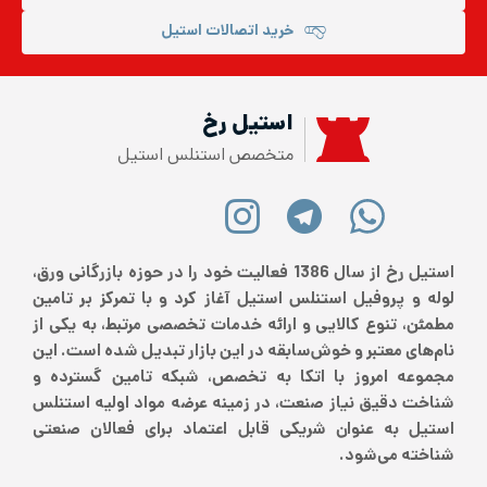
خرید اتصالات استیل
استیل رخ
متخصص استنلس استیل
استیل رخ از سال 1386 فعالیت خود را در حوزه بازرگانی ورق،
لوله و پروفیل استنلس استیل آغاز کرد و با تمرکز بر تامین
مطمئن، تنوع کالایی و ارائه خدمات تخصصی مرتبط، به یکی از
نام‌های معتبر و خوش‌سابقه در این بازار تبدیل شده است. این
مجموعه امروز با اتکا به تخصص، شبکه تامین گسترده و
شناخت دقیق نیاز صنعت، در زمینه عرضه مواد اولیه استنلس
استیل به عنوان شریکی قابل اعتماد برای فعالان صنعتی
شناخته می‌شود.