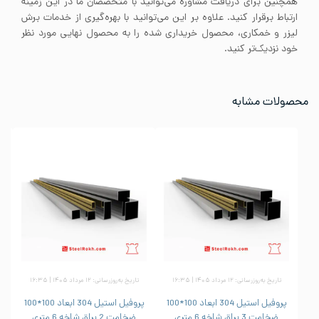
همچنین برای دریافت مشاوره می‌توانید با متخصصان ما در این زمینه
ارتباط برقرار کنید. علاوه بر این می‌توانید با بهره‌گیری از خدمات برش
لیزر و خمکاری، محصول خریداری شده را به محصول نهایی مورد نظر
خود نزدیک‌تر کنید.
محصولات مشابه
تاریخ به‌روزرسانی: ۱۲ مرداد ۱۴۰۵ | ۱۶:۳۵
تاریخ به‌روزرسانی: ۱۲ مرداد ۱۴۰۵ | ۱۶:۳۵
پروفیل استیل 304 ابعاد 100*100
پروفیل استیل 304 ابعاد 100*100
ضخامت 3 براق شاخه 6 متری
ضخامت 2 براق شاخه 6 متری