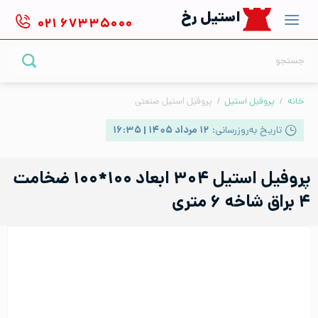
Ski
استیل رخ
۰۲۱
۶۷۳۳۵۰۰۰
t
conten
جستجو
برای:
خانه
/
پروفیل استیل
/
پروفیل استیل صنعتی
تاریخ به‌روزرسانی:
۱۲ مرداد ۱۴۰۵ | ۱۶:۳۵
پروفیل استیل ۳۰۴ ابعاد ۱۰۰*۱۰۰ ضخامت
۴ براق شاخه ۶ متری