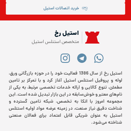
خرید اتصالات استیل
استیل رخ
متخصص استنلس استیل
استیل رخ از سال 1386 فعالیت خود را در حوزه بازرگانی ورق،
لوله و پروفیل استنلس استیل آغاز کرد و با تمرکز بر تامین
مطمئن، تنوع کالایی و ارائه خدمات تخصصی مرتبط، به یکی از
نام‌های معتبر و خوش‌سابقه در این بازار تبدیل شده است. این
مجموعه امروز با اتکا به تخصص، شبکه تامین گسترده و
شناخت دقیق نیاز صنعت، در زمینه عرضه مواد اولیه استنلس
استیل به عنوان شریکی قابل اعتماد برای فعالان صنعتی
شناخته می‌شود.