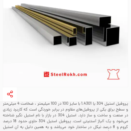
پروفیل استیل 304 یا 1.4301 با سایز 100 در 100 میلیمتر ، ضخامت 4 میلی‌متر
و سطح براق یکی از پروفیل‌های مقاوم در برابر خوردگی است که کاربرد زیادی
در صنعت و ساخت و ساز دارد. استیل 304 در بازار با نام استیل نگیر شناخته
می‌شود و یک آلیاژ آستنیتی است. پروفیل استیل 304 حاوی حدود 18 درصد
کروم و 8 درصد نیکل در ساختار خود می‌باشد و به همین دلیل به آن استیل