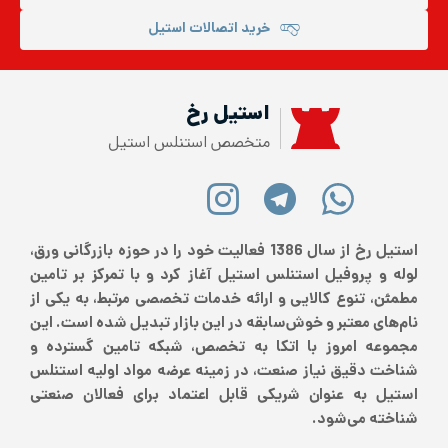
خرید اتصالات استیل
استیل رخ
متخصص استنلس استیل
استیل رخ از سال 1386 فعالیت خود را در حوزه بازرگانی ورق،
لوله و پروفیل استنلس استیل آغاز کرد و با تمرکز بر تامین
مطمئن، تنوع کالایی و ارائه خدمات تخصصی مرتبط، به یکی از
نام‌های معتبر و خوش‌سابقه در این بازار تبدیل شده است. این
مجموعه امروز با اتکا به تخصص، شبکه تامین گسترده و
شناخت دقیق نیاز صنعت، در زمینه عرضه مواد اولیه استنلس
استیل به عنوان شریکی قابل اعتماد برای فعالان صنعتی
شناخته می‌شود.