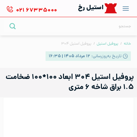
Ski
استیل رخ
۰۲۱
۶۷۳۳۵۰۰۰
t
conten
جستجو
برای:
خانه
/
پروفیل استیل
/
پروفیل استیل ۳۰۴
تاریخ به‌روزرسانی:
۱۲ مرداد ۱۴۰۵ | ۱۶:۳۵
پروفیل استیل ۳۰۴ ابعاد ۱۰۰*۱۰۰ ضخامت
۱.۵ براق شاخه ۶ متری