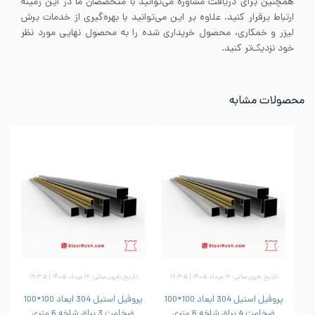
همچنین برای دریافت مشاوره می‌توانید با متخصصان ما در این زمینه
ارتباط برقرار کنید. علاوه بر این می‌توانید با بهره‌گیری از خدمات برش
لیزر و خمکاری، محصول خریداری شده را به محصول نهایی مورد نظر
خود نزدیک‌تر کنید.
محصولات مشابه
تاریخ به‌روزرسانی: ۱۲ مرداد ۱۴۰۵ | ۱۶:۳۵
تاریخ به‌روزرسانی: ۱۲ مرداد ۱۴۰۵ | ۱۶:۳۵
پروفیل استیل 304 ابعاد 100*100
پروفیل استیل 304 ابعاد 100*100
ضخامت 4 براق شاخه 6 متری
ضخامت 3 براق شاخه 6 متری