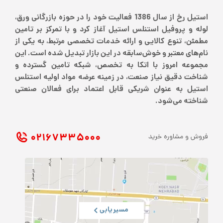
استیل رخ از سال 1386 فعالیت خود را در حوزه بازرگانی ورق،
لوله و پروفیل استنلس استیل آغاز کرد و با تمرکز بر تامین
مطمئن، تنوع کالایی و ارائه خدمات تخصصی مرتبط، به یکی از
نام‌های معتبر و خوش‌سابقه در این بازار تبدیل شده است. این
مجموعه امروز با اتکا به تخصص، شبکه تامین گسترده و
شناخت دقیق نیاز صنعت، در زمینه عرضه مواد اولیه استنلس
استیل به عنوان شریکی قابل اعتماد برای فعالان صنعتی
شناخته می‌شود.
۰۲۱ ۶۷۳۳۵۰۰۰
فروش و مشاوره خرید
مسیریابی