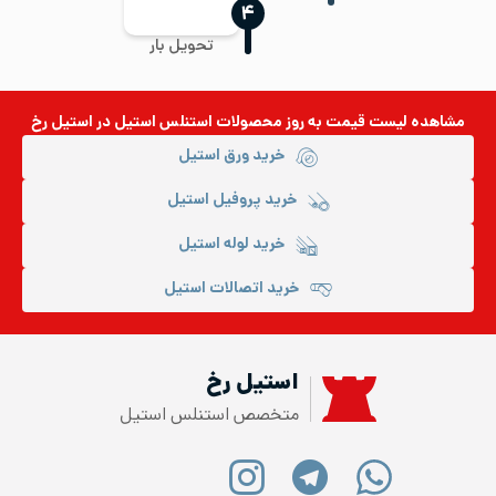
‍۴
تحویل بار
مشاهده لیست قیمت به روز
محصولات استنلس استیل
در استیل رخ
خرید ورق استیل
خرید پروفیل استیل
خرید لوله استیل
خرید اتصالات استیل
استیل رخ
متخصص استنلس استیل