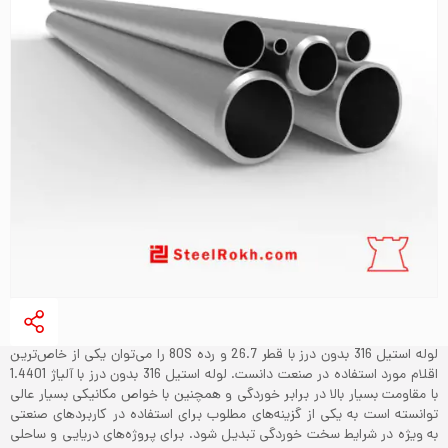
لوله استیل 316 بدون درز با قطر 26.7 و رده 80S را می‌توان یکی از خاص‌ترین
اقلام مورد استفاده در صنعت دانست. لوله استیل 316 بدون درز با آلیاژ 1.4401
با مقاومت بسیار بالا در برابر خوردگی و همچنین با خواص مکانیکی بسیار عالی
توانسته است به یکی از گزینه‌های مطلوب برای استفاده در کاربردهای صنعتی
به ویژه در شرایط سخت خوردگی تبدیل شود. برای پروژه‌های دریایی و ساحلی