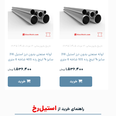
تاریخ به‌روزرسانی: ۱۲ مرداد ۱۴۰۵ | ۱۶:۳۵
تاریخ به‌روزرسانی: ۱۲ مرداد ۱۴۰۵ | ۱۶:۳۵
لوله صنعتی بدون درز استیل 316
لوله صنعتی بدون درز استیل 316
سایز ¾ اینچ رده 10S شاخه 6 متری
سایز ¾ اینچ رده 40S شاخه 6 متری
۱,۵۳۶,۴۰۰
۱,۵۳۶,۴۰۰
تومان
تومان
خرید
خرید
استیل‌رخ
راهنمای خرید از