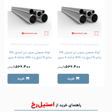
تاریخ به‌روزرسانی: ۱۲ مرداد ۱۴۰۵ | ۱۶:۳۵
تاریخ به‌روزرسانی: ۱۲ مرداد ۱۴۰۵ | ۱۶:۳۵
لوله صنعتی بدون درز استیل 316
لوله صنعتی بدون درز استیل 316
سایز ¾ اینچ رده 80S شاخه 6 متری
سایز ¾ اینچ رده 40S شاخه 6 متری
۱,۵۳۶,۴۰۰
۱,۵۳۶,۴۰۰
تومان
تومان
خرید
خرید
استیل‌رخ
راهنمای خرید از