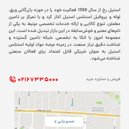
استیل رخ از سال 1386 فعالیت خود را در حوزه بازرگانی ورق،
لوله و پروفیل استنلس استیل آغاز کرد و با تمرکز بر تامین
مطمئن، تنوع کالایی و ارائه خدمات تخصصی مرتبط، به یکی از
نام‌های معتبر و خوش‌سابقه در این بازار تبدیل شده است. این
مجموعه امروز با اتکا به تخصص، شبکه تامین گسترده و
شناخت دقیق نیاز صنعت، در زمینه عرضه مواد اولیه استنلس
استیل به عنوان شریکی قابل اعتماد برای فعالان صنعتی
شناخته می‌شود.
۰۲۱ ۶۷۳۳۵۰۰۰
فروش و مشاوره خرید
مسیریابی