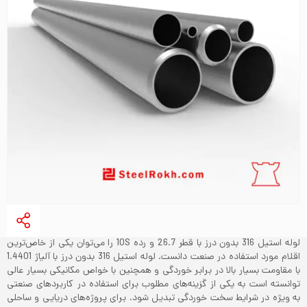
لوله استیل 316 بدون درز با قطر 26.7 و رده 10S را می‌توان یکی از خاص‌ترین
اقلام مورد استفاده در صنعت دانست. لوله استیل 316 بدون درز با آلیاژ 1.4401
با مقاومت بسیار بالا در برابر خوردگی و همچنین با خواص مکانیکی بسیار عالی
توانسته است به یکی از گزینه‌های مطلوب برای استفاده در کاربردهای صنعتی
به ویژه در شرایط سخت خوردگی تبدیل شود. برای پروژه‌های دریایی و ساحلی