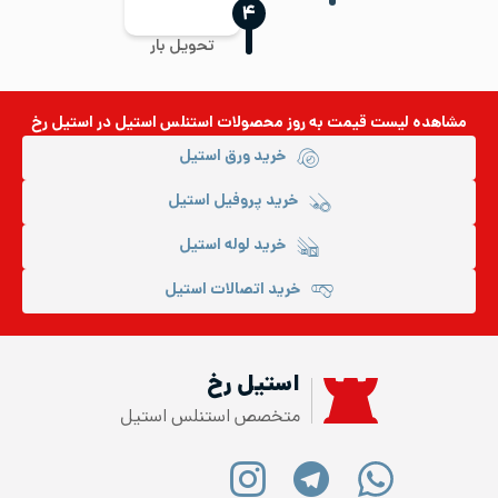
‍۴
تحویل بار
مشاهده لیست قیمت به روز
محصولات استنلس استیل
در استیل رخ
خرید ورق استیل
خرید پروفیل استیل
خرید لوله استیل
خرید اتصالات استیل
استیل رخ
متخصص استنلس استیل