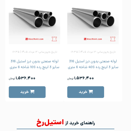
تاریخ به‌روزرسانی: ۱۲ مرداد ۱۴۰۵ | ۱۶:۳۵
تاریخ به‌روزرسانی: ۱۲ مرداد ۱۴۰۵ | ۱۶:۳۵
لوله صنعتی بدون درز استیل 316
لوله صنعتی بدون درز استیل 316
سایز 3 اینچ رده 40S شاخه 6 متری
سایز 3 اینچ رده 10S شاخه 6 متری
۱,۵۳۶,۴۰۰
۱,۵۳۶,۴۰۰
تومان
تومان
خرید
خرید
استیل‌رخ
راهنمای خرید از