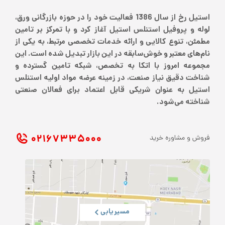
استیل رخ از سال 1386 فعالیت خود را در حوزه بازرگانی ورق،
لوله و پروفیل استنلس استیل آغاز کرد و با تمرکز بر تامین
مطمئن، تنوع کالایی و ارائه خدمات تخصصی مرتبط، به یکی از
نام‌های معتبر و خوش‌سابقه در این بازار تبدیل شده است. این
مجموعه امروز با اتکا به تخصص، شبکه تامین گسترده و
شناخت دقیق نیاز صنعت، در زمینه عرضه مواد اولیه استنلس
استیل به عنوان شریکی قابل اعتماد برای فعالان صنعتی
شناخته می‌شود.
۰۲۱ ۶۷۳۳۵۰۰۰
فروش و مشاوره خرید
مسیریابی