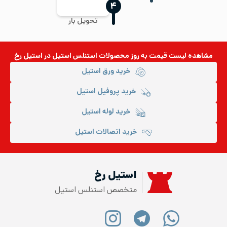
‍۴
تحویل بار
مشاهده لیست قیمت به روز
محصولات استنلس استیل
در استیل رخ
خرید ورق استیل
خرید پروفیل استیل
خرید لوله استیل
خرید اتصالات استیل
استیل رخ
متخصص استنلس استیل