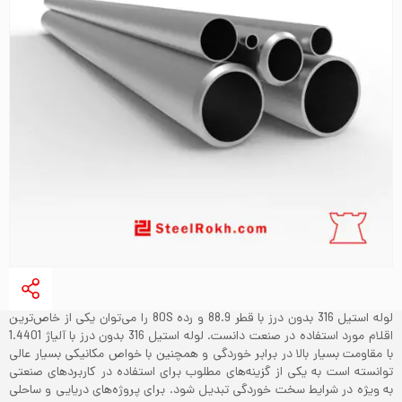
لوله استیل 316 بدون درز با قطر 88.9 و رده 80S را می‌توان یکی از خاص‌ترین
اقلام مورد استفاده در صنعت دانست. لوله استیل 316 بدون درز با آلیاژ 1.4401
با مقاومت بسیار بالا در برابر خوردگی و همچنین با خواص مکانیکی بسیار عالی
توانسته است به یکی از گزینه‌های مطلوب برای استفاده در کاربردهای صنعتی
به ویژه در شرایط سخت خوردگی تبدیل شود. برای پروژه‌های دریایی و ساحلی