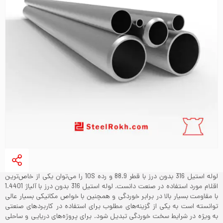
لوله استیل 316 بدون درز با قطر 88.9 و رده 10S را می‌توان یکی از خاص‌ترین
اقلام مورد استفاده در صنعت دانست. لوله استیل 316 بدون درز با آلیاژ 1.4401
با مقاومت بسیار بالا در برابر خوردگی و همچنین با خواص مکانیکی بسیار عالی
توانسته است به یکی از گزینه‌های مطلوب برای استفاده در کاربردهای صنعتی
به ویژه در شرایط سخت خوردگی تبدیل شود. برای پروژه‌های دریایی و ساحلی