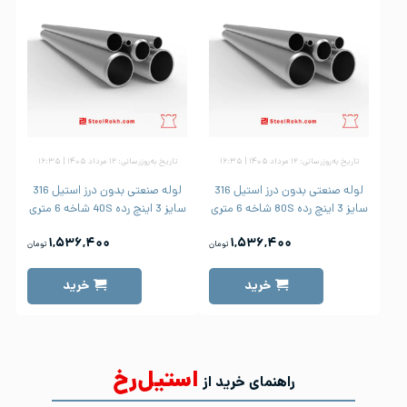
تاریخ به‌روزرسانی: ۱۲ مرداد ۱۴۰۵ | ۱۶:۳۵
تاریخ به‌روزرسانی: ۱۲ مرداد ۱۴۰۵ | ۱۶:۳۵
لوله صنعتی بدون درز استیل 316
لوله صنعتی بدون درز استیل 316
سایز 3 اینچ رده 80S شاخه 6 متری
سایز 3 اینچ رده 40S شاخه 6 متری
۱,۵۳۶,۴۰۰
۱,۵۳۶,۴۰۰
تومان
تومان
خرید
خرید
استیل‌رخ
راهنمای خرید از