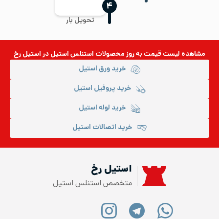
‍۴
تحویل بار
مشاهده لیست قیمت به روز
محصولات استنلس استیل
در استیل رخ
خرید ورق استیل
خرید پروفیل استیل
خرید لوله استیل
خرید اتصالات استیل
استیل رخ
متخصص استنلس استیل