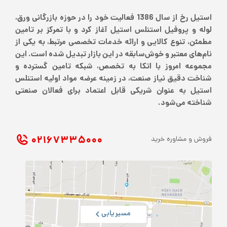
استیل رخ از سال 1386 فعالیت خود را در حوزه بازرگانی ورق،
لوله و پروفیل استنلس استیل آغاز کرد و با تمرکز بر تامین
مطمئن، تنوع کالایی و ارائه خدمات تخصصی مرتبط، به یکی از
نام‌های معتبر و خوش‌سابقه در این بازار تبدیل شده است. این
مجموعه امروز با اتکا به تخصص، شبکه تامین گسترده و
شناخت دقیق نیاز صنعت، در زمینه عرضه مواد اولیه استنلس
استیل به عنوان شریکی قابل اعتماد برای فعالان صنعتی
شناخته می‌شود.
۰۲۱ ۶۷۳۳۵۰۰۰
فروش و مشاوره خرید
مسیریابی