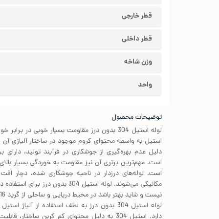
قطر خارجی
قطر داخلی
وزن شاخه
واحد
توضیحات محصول
لوله استیل 304 بدون درز مقاومت بسیار خوبی در بر
دلیل عدم بهره‌گیری از جوشکاری در فرآیند تولید، دارای بر
است. مهم‌ترین برتری آن نیز مقاومت به خوردگی بسیار بالای 
است. لوله‌های درزدار در ناحیه جوشکاری شده، دچار اف
مکانیکی می‌شوند. لوله استیل 304 بدون د
نیست و شاید بهتر باشد در محیط دریایی و ساحلی از گرید 316 استفاده کنید.
دارد. استیل 304 به دلیل محتوای کم کربن ساختار،