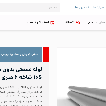
جستجو
درباره ما
تماس با ما
برای:
سایر مقاطع
اتصالات
استعلام قیمت
تلفن فروش و مشاوره پیش از
۱۰S شاخه ۶ متری
شناخته می‌شود یک آلیاژ آستنی
ساختار بدون درز، یک محصول 