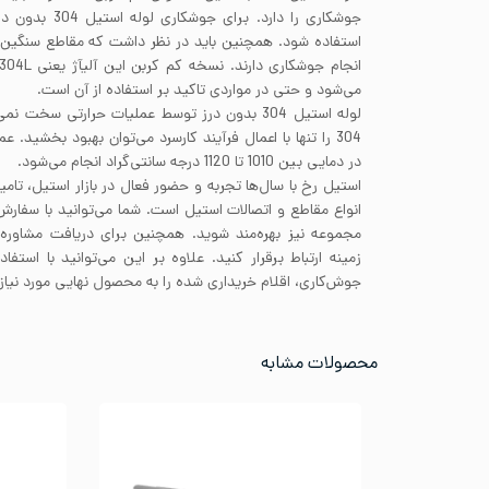
استفاده شود. همچنین باید در نظر داشت که مقاطع سنگین 
می‌شود و حتی در مواردی تاکید بر استفاده از آن است.
لوله استیل 304 بدون درز توسط عملیات حرارتی سخ
در دمایی بین 1010 تا 1120 درجه سانتی‌گراد انجام می‌شود.
استیل رخ با سال‌ها تجربه و حضور فعال در بازار استیل، تامی
انواع مقاطع و اتصالات استیل است. شما می‌توانید با سفار
مجموعه نیز بهره‌مند شوید. همچنین برای دریافت مشاوره 
زمینه ارتباط برقرار کنید. علاوه بر این می‌توانید با است
جوش‌کاری، اقلام خریداری شده را به محصول نهایی مورد نیاز 
محصولات مشابه