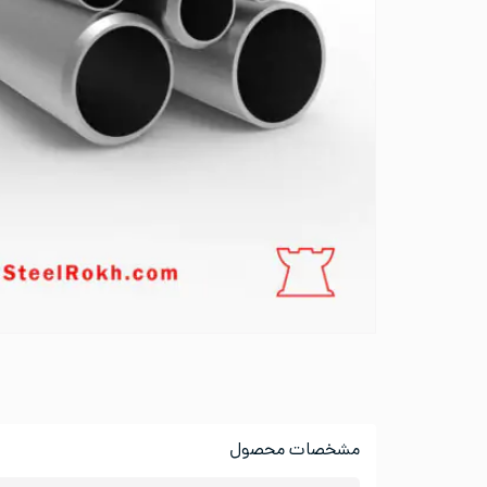
مشخصات محصول