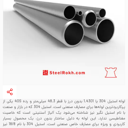
لوله استیل 304 یا 1.4301 بدون درز با قطر 48.3 میلی‌متر و رده 40S یکی از
پرکاربردترین لوله‌ها برای مصارف صنعتی است. استیل 304 که در بازار و صنعت
با نام استیل نگیر نیز شناخته می‌شود یک آلیاژ آستنیتی است که خاصیت
مغناطیسی ندارد. این لوله به دلیل ساختار بدون درز، یک محصول بسیار
کاربردی و ویژه برای مصارف خاص صنعتی است. استیل 304 با نام 18/8 نیز