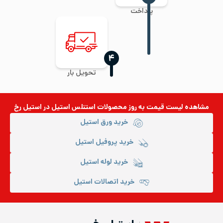
پرداخت
‍۴
تحویل بار
مشاهده لیست قیمت به روز
محصولات استنلس استیل
در استیل رخ
خرید ورق استیل
خرید پروفیل استیل
خرید لوله استیل
خرید اتصالات استیل