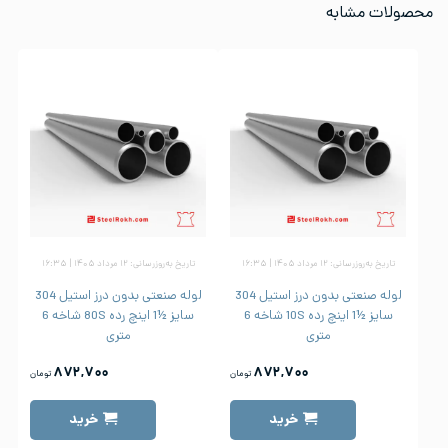
محصولات مشابه
تاریخ به‌روزرسانی: ۱۲ مرداد ۱۴۰۵ | ۱۶:۳۵
تاریخ به‌روزرسانی: ۱۲ مرداد ۱۴۰۵ | ۱۶:۳۵
لوله صنعتی بدون درز استیل 304
لوله صنعتی بدون درز استیل 304
سایز ½1 اینچ رده 10S شاخه 6
سایز ½1 اینچ رده 80S شاخه 6
متری
متری
۸۷۲,۷۰۰
۸۷۲,۷۰۰
تومان
تومان
خرید
خرید