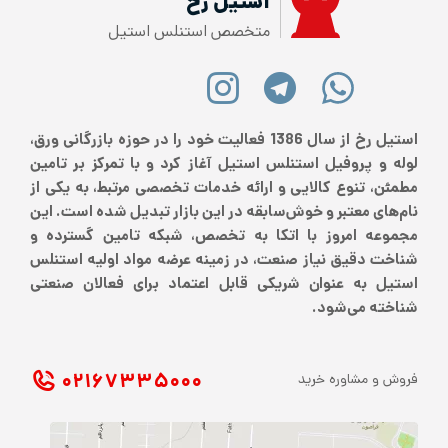
استیل رخ
متخصص استنلس استیل
استیل رخ از سال 1386 فعالیت خود را در حوزه بازرگانی ورق،
لوله و پروفیل استنلس استیل آغاز کرد و با تمرکز بر تامین
مطمئن، تنوع کالایی و ارائه خدمات تخصصی مرتبط، به یکی از
نام‌های معتبر و خوش‌سابقه در این بازار تبدیل شده است. این
مجموعه امروز با اتکا به تخصص، شبکه تامین گسترده و
شناخت دقیق نیاز صنعت، در زمینه عرضه مواد اولیه استنلس
استیل به عنوان شریکی قابل اعتماد برای فعالان صنعتی
شناخته می‌شود.
۰۲۱ ۶۷۳۳۵۰۰۰
فروش و مشاوره خرید