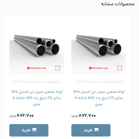
محصولات مشابه
تاریخ به‌روزرسانی: ۱۲ مرداد ۱۴۰۵ | ۱۶:۳۵
تاریخ به‌روزرسانی: ۱۲ مرداد ۱۴۰۵ | ۱۶:۳۵
لوله صنعتی بدون درز استیل 304
لوله صنعتی بدون درز استیل 304
سایز ½2 اینچ رده 80S شاخه 6
سایز ½2 اینچ رده 40S شاخه 6
متری
متری
۸۷۲,۷۰۰
۸۷۲,۷۰۰
تومان
تومان
خرید
خرید