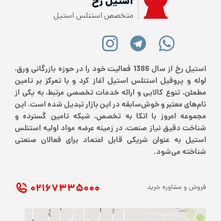
استیل رخ
متخصص استنلس استیل
استیل رخ از سال 1386 فعالیت خود را در حوزه بازرگانی ورق،
لوله و پروفیل استنلس استیل آغاز کرد و با تمرکز بر تامین
مطمئن، تنوع کالایی و ارائه خدمات تخصصی مرتبط، به یکی از
نام‌های معتبر و خوش‌سابقه در این بازار تبدیل شده است. این
مجموعه امروز با اتکا به تخصص، شبکه تامین گسترده و
شناخت دقیق نیاز صنعت، در زمینه عرضه مواد اولیه استنلس
استیل به عنوان شریکی قابل اعتماد برای فعالان صنعتی
شناخته می‌شود.
۰۲۱ ۶۷۳۳۵۰۰۰
فروش و مشاوره خرید