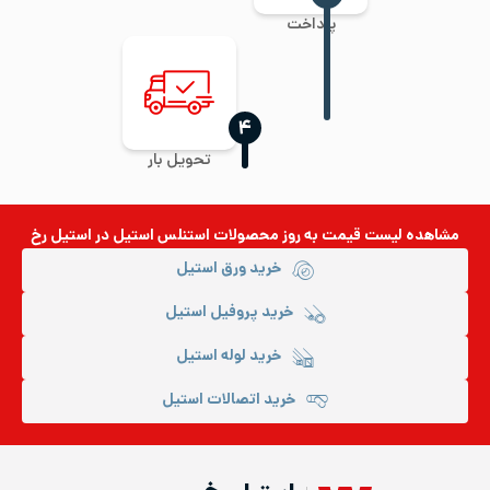
پرداخت
‍۴
تحویل بار
مشاهده لیست قیمت به روز
محصولات استنلس استیل
در استیل رخ
خرید ورق استیل
خرید پروفیل استیل
خرید لوله استیل
خرید اتصالات استیل