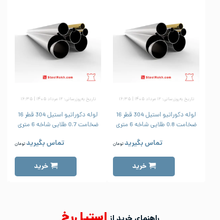
تاریخ به‌روزرسانی: ۱۲ مرداد ۱۴۰۵ | ۱۶:۳۵
تاریخ به‌روزرسانی: ۱۲ مرداد ۱۴۰۵ | ۱۶:۳۵
لوله دکوراتیو استیل 304 قطر 16
لوله دکوراتیو استیل 304 قطر 16
ضخامت 0.8 طلایی شاخه 6 متری
ضخامت 0.7 طلایی شاخه 6 متری
ض
تماس بگیرید
تماس بگیرید
تومان
تومان
خرید
خرید
استیل‌رخ
راهنمای خرید از