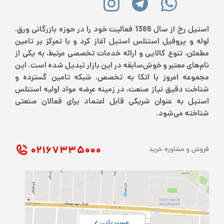
استیل رخ از سال 1386 فعالیت خود را در حوزه بازرگانی ورق،
لوله و پروفیل استنلس استیل آغاز کرد و با تمرکز بر تامین
مطمئن، تنوع کالایی و ارائه خدمات تخصصی مرتبط، به یکی از
نام‌های معتبر و خوش‌سابقه در این بازار تبدیل شده است. این
مجموعه امروز با اتکا به تخصص، شبکه تامین گسترده و
شناخت دقیق نیاز صنعت، در زمینه عرضه مواد اولیه استنلس
استیل به عنوان شریکی قابل اعتماد برای فعالان صنعتی
شناخته می‌شود.
۰۲۱ ۶۷۳۳۵۰۰۰
فروش و مشاوره خرید
مسیریابی