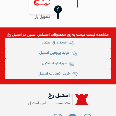
‍۴
تحویل بار
مشاهده لیست قیمت به روز
محصولات استنلس استیل
در استیل رخ
خرید ورق استیل
خرید پروفیل استیل
خرید لوله استیل
خرید اتصالات استیل
استیل رخ
متخصص استنلس استیل