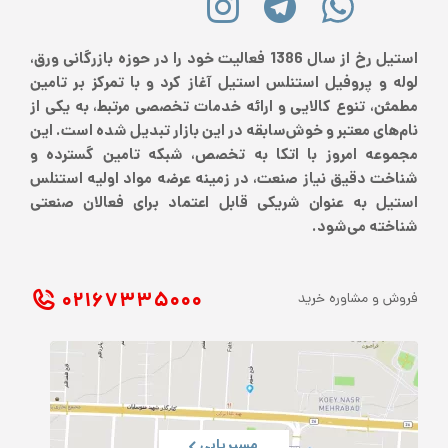
استیل رخ از سال 1386 فعالیت خود را در حوزه بازرگانی ورق،
لوله و پروفیل استنلس استیل آغاز کرد و با تمرکز بر تامین
مطمئن، تنوع کالایی و ارائه خدمات تخصصی مرتبط، به یکی از
نام‌های معتبر و خوش‌سابقه در این بازار تبدیل شده است. این
مجموعه امروز با اتکا به تخصص، شبکه تامین گسترده و
شناخت دقیق نیاز صنعت، در زمینه عرضه مواد اولیه استنلس
استیل به عنوان شریکی قابل اعتماد برای فعالان صنعتی
شناخته می‌شود.
۰۲۱ ۶۷۳۳۵۰۰۰
فروش و مشاوره خرید
مسیریابی