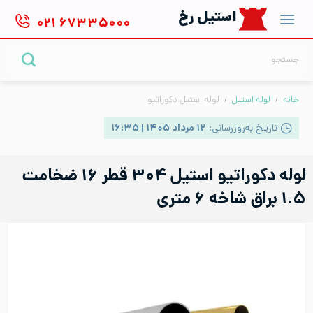
Ski
استیل رخ
۰۲۱
۶۷۳۳۵۰۰۰
t
conten
جستجو
برای:
خانه
/
لوله استیل
/
لوله استیل دکوراتیو
تاریخ به‌روزرسانی:
۱۲ مرداد ۱۴۰۵ | ۱۶:۳۵
لوله دکوراتیو استیل ۳۰۴ قطر ۱۶ ضخامت
۱.۵ براق شاخه ۶ متری