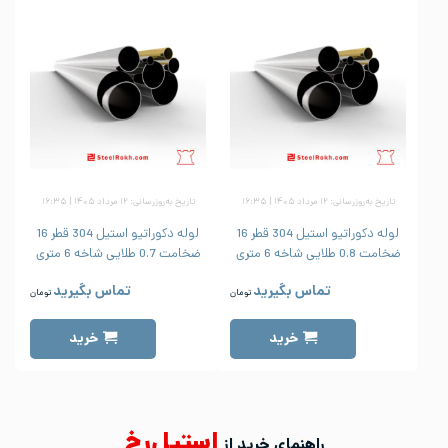
تاریخ به‌روزرسانی: ۱۲ مرداد ۱۴۰۵ | ۱۶:۳۵
تاریخ به‌روزرسانی: ۱۲ مرداد ۱۴۰۵ | ۱۶:۳۵
لوله دکوراتیو استیل 304 قطر 16
لوله دکوراتیو استیل 304 قطر 16
ضخامت 0.8 طلایی شاخه 6 متری
ضخامت 0.7 طلایی شاخه 6 متری
ض
تماس بگیرید
تماس بگیرید
تومان
تومان
خرید
خرید
استیل‌رخ
راهنمای خرید از