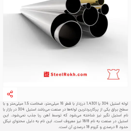
لوله استیل 304 یا 1.4301 درزدار با قطر 16 میلی‌متر، ضخامت 1.5 میلی‌متر و با
سطح براق یکی از پرکاربردترین لوله‌ها در صنعت می‌باشد‌ استیل 304 در بازار با
نام استیل نگیر نیز شناخته می‌شود که توسط آهن ربا جذب نمی‌شود. این
استیل در صنعت به نام 18/8 نیز معروف است. این نام به دلیل محتوای نیکل
حدود 8 درصدی و کروم 18 درصدی آن است.