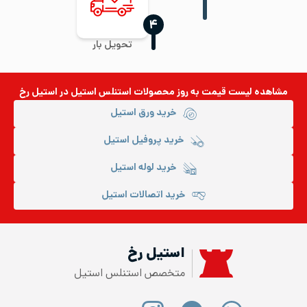
‍۴
تحویل بار
مشاهده لیست قیمت به روز
محصولات استنلس استیل
در استیل رخ
خرید ورق استیل
خرید پروفیل استیل
خرید لوله استیل
خرید اتصالات استیل
استیل رخ
متخصص استنلس استیل