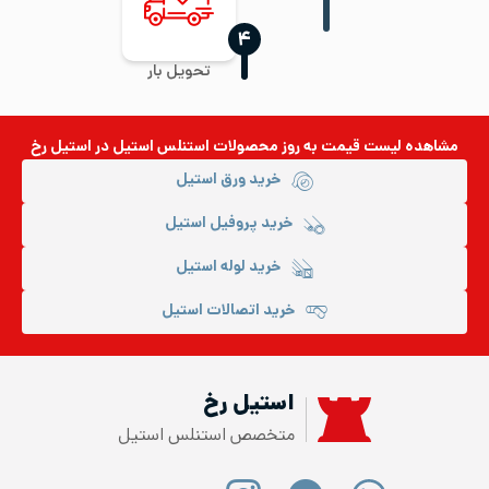
‍۴
تحویل بار
مشاهده لیست قیمت به روز
محصولات استنلس استیل
در استیل رخ
خرید ورق استیل
خرید پروفیل استیل
خرید لوله استیل
خرید اتصالات استیل
استیل رخ
متخصص استنلس استیل