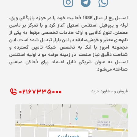
استیل رخ از سال 1386 فعالیت خود را در حوزه بازرگانی ورق،
لوله و پروفیل استنلس استیل آغاز کرد و با تمرکز بر تامین
مطمئن، تنوع کالایی و ارائه خدمات تخصصی مرتبط، به یکی از
نام‌های معتبر و خوش‌سابقه در این بازار تبدیل شده است. این
مجموعه امروز با اتکا به تخصص، شبکه تامین گسترده و
شناخت دقیق نیاز صنعت، در زمینه عرضه مواد اولیه استنلس
استیل به عنوان شریکی قابل اعتماد برای فعالان صنعتی
شناخته می‌شود.
۰۲۱ ۶۷۳۳۵۰۰۰
فروش و مشاوره خرید
مسیریابی