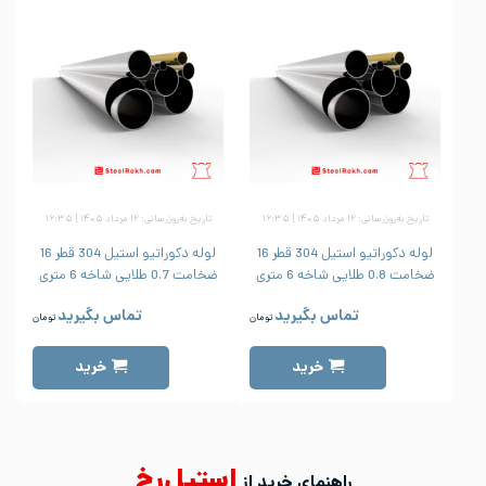
تاریخ به‌روزرسانی: ۱۲ مرداد ۱۴۰۵ | ۱۶:۳۵
تاریخ به‌روزرسانی: ۱۲ مرداد ۱۴۰۵ | ۱۶:۳۵
لوله دکوراتیو استیل 304 قطر 16
لوله دکوراتیو استیل 304 قطر 16
ضخامت 0.8 طلایی شاخه 6 متری
ضخامت 0.7 طلایی شاخه 6 متری
ض
تماس بگیرید
تماس بگیرید
تومان
تومان
خرید
خرید
استیل‌رخ
راهنمای خرید از