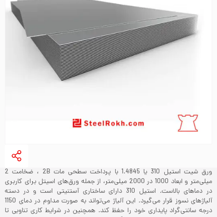
ورق شیت استیل 310 یا 1.4845 با پرداخت سطحی مات 2B ، ضخامت 2
میلی‌متر و ابعاد 1000 در 2000 میلی‌متر، از جمله ورق‌های اسیتل برای کاربری
در دماهای بالاست. استیل 310 دارای ساختاری آستنیتی است و در دسته
آلیاژهای نسوز قرار می‌گیرد. این آلیاژ می‌تواند به صورت مداوم در دمای 1150
درجه سانتی‌گراد پایداری خود را حفظ کند. همچنین در شرایط کاری تناوبی تا