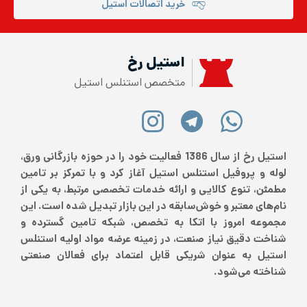
خرید اتصالات استیل
استیل رخ
متخصص استنلس استیل
استیل رخ از سال 1386 فعالیت خود را در حوزه بازرگانی ورق،
لوله و پروفیل استنلس استیل آغاز کرد و با تمرکز بر تامین
مطمئن، تنوع کالایی و ارائه خدمات تخصصی مرتبط، به یکی از
نام‌های معتبر و خوش‌سابقه در این بازار تبدیل شده است. این
مجموعه امروز با اتکا به تخصص، شبکه تامین گسترده و
شناخت دقیق نیاز صنعت، در زمینه عرضه مواد اولیه استنلس
استیل به عنوان شریکی قابل اعتماد برای فعالان صنعتی
شناخته می‌شود.