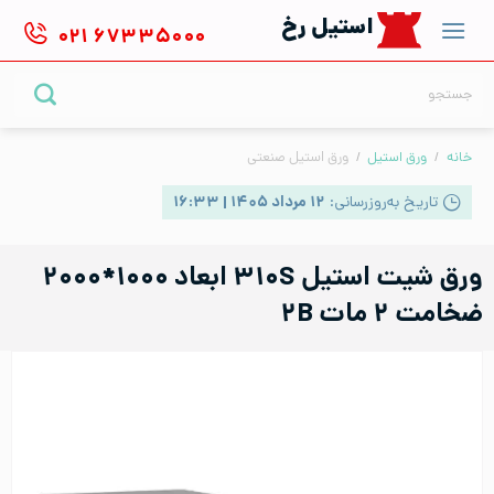
Ski
استیل رخ
۰۲۱
۶۷۳۳۵۰۰۰
t
conten
جستجو
برای:
خانه
/
ورق استیل
/
ورق استیل صنعتی
تاریخ به‌روزرسانی:
۱۲ مرداد ۱۴۰۵ | ۱۶:۳۳
ورق شیت استیل ۳۱۰S ابعاد ۱۰۰۰*۲۰۰۰
ضخامت ۲ مات ۲B