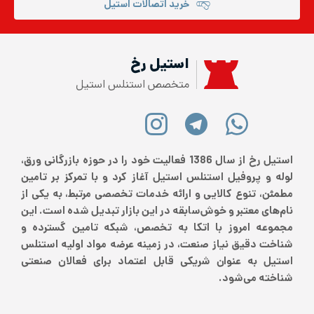
خرید اتصالات استیل
استیل رخ
متخصص استنلس استیل
استیل رخ از سال 1386 فعالیت خود را در حوزه بازرگانی ورق،
لوله و پروفیل استنلس استیل آغاز کرد و با تمرکز بر تامین
مطمئن، تنوع کالایی و ارائه خدمات تخصصی مرتبط، به یکی از
نام‌های معتبر و خوش‌سابقه در این بازار تبدیل شده است. این
مجموعه امروز با اتکا به تخصص، شبکه تامین گسترده و
شناخت دقیق نیاز صنعت، در زمینه عرضه مواد اولیه استنلس
استیل به عنوان شریکی قابل اعتماد برای فعالان صنعتی
شناخته می‌شود.