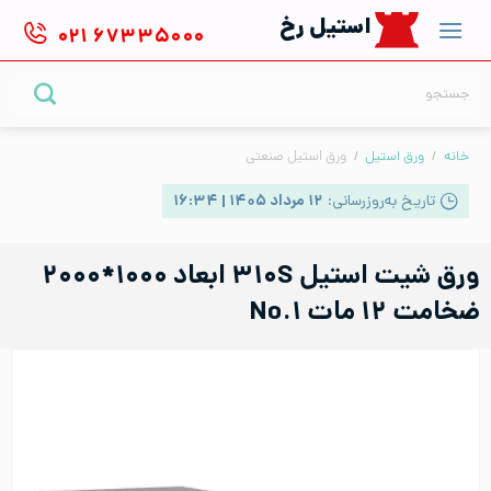
Ski
استیل رخ
۰۲۱
۶۷۳۳۵۰۰۰
t
conten
جستجو
برای:
خانه
/
ورق استیل
/
ورق استیل صنعتی
تاریخ به‌روزرسانی:
۱۲ مرداد ۱۴۰۵ | ۱۶:۳۴
ورق شیت استیل ۳۱۰S ابعاد ۱۰۰۰*۲۰۰۰
ضخامت ۱۲ مات No.۱