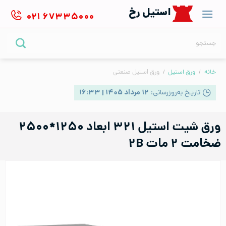
Ski
استیل رخ
۰۲۱
۶۷۳۳۵۰۰۰
t
conten
جستجو
برای:
خانه
/
ورق استیل
/
ورق استیل صنعتی
تاریخ به‌روزرسانی:
۱۲ مرداد ۱۴۰۵ | ۱۶:۳۳
ورق شیت استیل ۳۲۱ ابعاد ۱۲۵۰*۲۵۰۰
ضخامت ۲ مات ۲B