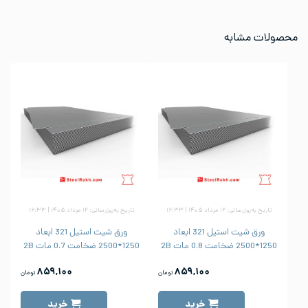
محصولات مشابه
تاریخ به‌روزرسانی: ۱۲ مرداد ۱۴۰۵ | ۱۶:۳۳
تاریخ به‌روزرسانی: ۱۲ مرداد ۱۴۰۵ | ۱۶:۳۳
ورق شیت استیل 321 ابعاد
ورق شیت استیل 321 ابعاد
1250*2500 ضخامت 0.8 مات 2B
1250*2500 ضخامت 0.7 مات 2B
250
۸۵۹,۱۰۰
۸۵۹,۱۰۰
تومان
تومان
خرید
خرید