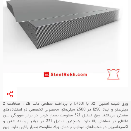
ورق شیت استیل 321 یا 1.4301 با پرداخت سطحی مات 2B ، ضخامت 2
میلی‌متر و ابعاد 1250 در 2500 میلی‌متر، محصولی تخصصی در استفاده‌های
صنعتی می‌باشد. ورق استیل 321 مقاومت بسیار خوبی در برابر خوردگی بین
دانه‌ای در دماهای بالا دارد. همچنین استیل 321 در برابر پوسته شدن و
اکسیداسیون در محیط‌های مرطوب با دمای زیاد مقاومت بسیار بالایی دارد. ورق