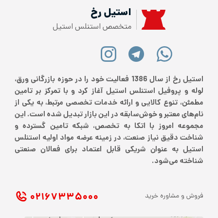
استیل رخ
متخصص استنلس استیل
استیل رخ از سال 1386 فعالیت خود را در حوزه بازرگانی ورق،
لوله و پروفیل استنلس استیل آغاز کرد و با تمرکز بر تامین
مطمئن، تنوع کالایی و ارائه خدمات تخصصی مرتبط، به یکی از
نام‌های معتبر و خوش‌سابقه در این بازار تبدیل شده است. این
مجموعه امروز با اتکا به تخصص، شبکه تامین گسترده و
شناخت دقیق نیاز صنعت، در زمینه عرضه مواد اولیه استنلس
استیل به عنوان شریکی قابل اعتماد برای فعالان صنعتی
شناخته می‌شود.
۰۲۱ ۶۷۳۳۵۰۰۰
فروش و مشاوره خرید