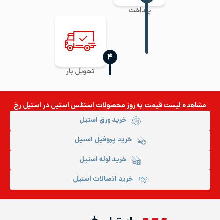
پرداخت
‍۴
تحویل بار
مشاهده لیست قیمت به روز
محصولات استنلس استیل
در استیل رخ
خرید ورق استیل
خرید پروفیل استیل
خرید لوله استیل
خرید اتصالات استیل