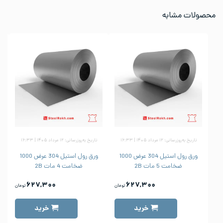
محصولات مشابه
تاریخ به‌روزرسانی: ۱۲ مرداد ۱۴۰۵ | ۱۶:۳۳
تاریخ به‌روزرسانی: ۱۲ مرداد ۱۴۰۵ | ۱۶:۳۳
ورق رول استیل 304 عرض 1000
ورق رول استیل 304 عرض 1000
ضخامت 5 مات 2B
ضخامت 4 مات 2B
۶۲۷,۳۰۰
۶۲۷,۳۰۰
تومان
تومان
خرید
خرید