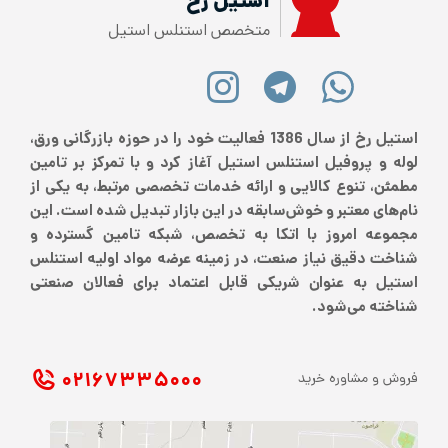
استیل رخ
متخصص استنلس استیل
استیل رخ از سال 1386 فعالیت خود را در حوزه بازرگانی ورق،
لوله و پروفیل استنلس استیل آغاز کرد و با تمرکز بر تامین
مطمئن، تنوع کالایی و ارائه خدمات تخصصی مرتبط، به یکی از
نام‌های معتبر و خوش‌سابقه در این بازار تبدیل شده است. این
مجموعه امروز با اتکا به تخصص، شبکه تامین گسترده و
شناخت دقیق نیاز صنعت، در زمینه عرضه مواد اولیه استنلس
استیل به عنوان شریکی قابل اعتماد برای فعالان صنعتی
شناخته می‌شود.
۰۲۱ ۶۷۳۳۵۰۰۰
فروش و مشاوره خرید