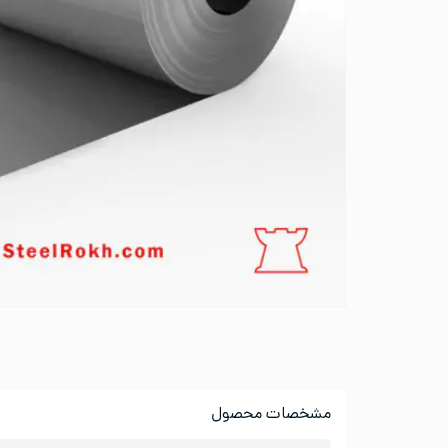
مشخصات محصول