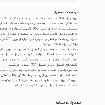
توضیحات محصول
ورق رول 304 در صنعت با نام ورق استیل نگیر شن
محیط‌های خورنده دارد. همچنین به واسطه محتوای کم کرب
بسیار مناسبی دارد. ورق استیل 304 قابل
به همین دلیل کاربرد بسیار زیادی در صنعت و معماری دارد. 
تمیزکاری ر
پزشکی نیز استفاده می‌شود
بسته به پرداخت سطحی ورق استیل
روش کشش عمیق دارد. به همین دلیل به عنوان نمون
قابلمه‌های استیل از ورق استیل 304 استفاده می‌کنند.
شما می‌توانید با انتخاب ابعاد و اندازه‌های مورد نظرتان از س
304 اقدام کنید. همچنین این مجموعه آمادگی ارائه خدم
و روکش ورق را دارد. علاوه بر این شما می‌توانید با درخواس
خود را به محصول نهایی مورد نظرتان نزدیک‌تر کنید.
محصولات مشابه