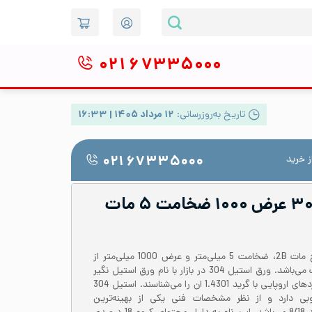
۰۲۱
۶۷۳۳۵۰۰۰
تاریخ به‌روزرسانی:
۱۲ مرداد ۱۴۰۵ | ۱۶:۳۳
 خرید
۰۲۱ ۶۷۳۳۵۰۰۰
ورق رول استیل ۳۰۴ عرض ۱۰۰۰ ضخامت ۵ مات
ورق رول 304 یا 1.4301 با سطح مات 2B، ضخامت 5 میلی‌متر و عرض 1000 میلی‌‌متر از
جمله ورق‌های پرکاربرد در صنعت می‌باشد. ورق استیل 304 در بازار با نام ورق استیل نگیر
نیز شناخته می‌‌شود و در استانداردهای اروپایی با گرید 1.4301 ان را می‌شناسند. استیل 304
ی دارد و از نظر مشخصات فنی یکی از بهینه‌ترین