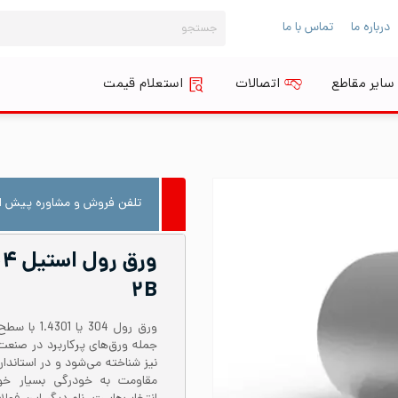
جستجو
درباره ما
تماس با ما
برای:
سایر مقاطع
اتصالات
استعلام قیمت
تلفن فروش و مشاوره پیش از
۲B
مقاومت به خودرگی بسیار خوب