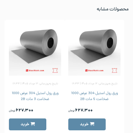
محصولات مشابه
تاریخ به‌روزرسانی: ۱۲ مرداد ۱۴۰۵ | ۱۶:۳۳
تاریخ به‌روزرسانی: ۱۲ مرداد ۱۴۰۵ | ۱۶:۳۳
ورق رول استیل 304 عرض 1000
ورق رول استیل 304 عرض 1000
ضخامت 5 مات 2B
ضخامت 3 مات 2B
۶۲۷,۳۰۰
۶۲۷,۳۰۰
تومان
تومان
خرید
خرید