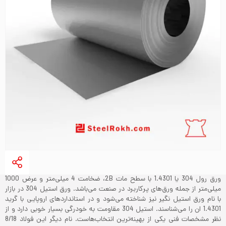
ورق رول 304 یا 1.4301 با سطح مات 2B، ضخامت 4 میلی‌متر و عرض 1000
میلی‌‌متر از جمله ورق‌های پرکاربرد در صنعت می‌باشد. ورق استیل 304 در بازار
با نام ورق استیل نگیر نیز شناخته می‌‌شود و در استانداردهای اروپایی با گرید
1.4301 ان را می‌شناسند. استیل 304 مقاومت به خودرگی بسیار خوبی دارد و از
نظر مشخصات فنی یکی از بهینه‌ترین انتخاب‌هاست. نام دیگر این فولاد 8/18