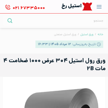
Ski
استیل رخ
۰۲۱
۶۷۳۳۵۰۰۰
t
conten
جستجو
برای:
خانه
/
ورق استیل
/
ورق استیل صنعتی
تاریخ به‌روزرسانی:
۱۲ مرداد ۱۴۰۵ | ۱۶:۳۳
ورق رول استیل ۳۰۴ عرض ۱۰۰۰ ضخامت ۴
مات ۲B