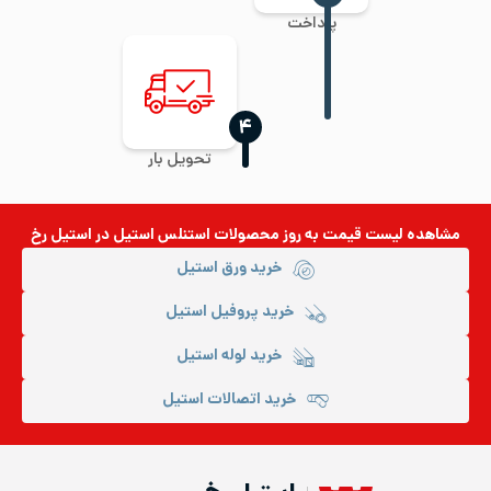
پرداخت
‍۴
تحویل بار
مشاهده لیست قیمت به روز
محصولات استنلس استیل
در استیل رخ
خرید ورق استیل
خرید پروفیل استیل
خرید لوله استیل
خرید اتصالات استیل