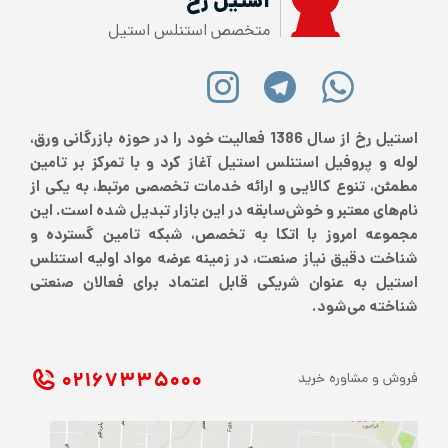
استیل رخ
متخصص استنلس استیل
استیل رخ از سال 1386 فعالیت خود را در حوزه بازرگانی ورق،
لوله و پروفیل استنلس استیل آغاز کرد و با تمرکز بر تامین
مطمئن، تنوع کالایی و ارائه خدمات تخصصی مرتبط، به یکی از
نام‌های معتبر و خوش‌سابقه در این بازار تبدیل شده است. این
مجموعه امروز با اتکا به تخصص، شبکه تامین گسترده و
شناخت دقیق نیاز صنعت، در زمینه عرضه مواد اولیه استنلس
استیل به عنوان شریکی قابل اعتماد برای فعالان صنعتی
شناخته می‌شود.
۰۲۱ ۶۷۳۳۵۰۰۰
فروش و مشاوره خرید