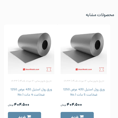
محصولات مشابه
تاریخ به‌روزرسانی: ۱۲ مرداد ۱۴۰۵ | ۱۶:۳۳
تاریخ به‌روزرسانی: ۱۲ مرداد ۱۴۰۵ | ۱۶:۳۳
ورق رول استیل 430 عرض 1250
ورق رول استیل 430 عرض 1250
ضخامت 5 مات No.1
ضخامت 4 مات No.1
۴۰۴,۵۰۰
۴۰۴,۵۰۰
تومان
تومان
خرید
خرید