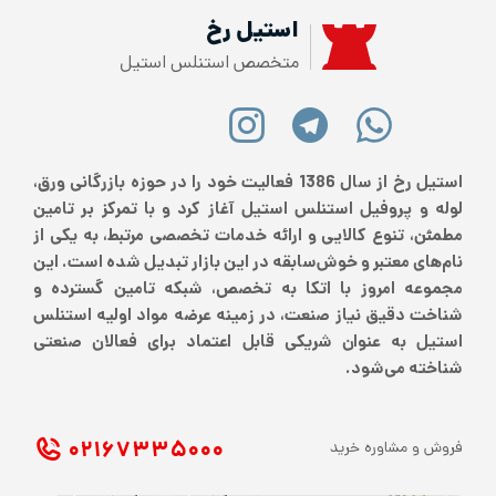
استیل رخ
متخصص استنلس استیل
استیل رخ از سال 1386 فعالیت خود را در حوزه بازرگانی ورق،
لوله و پروفیل استنلس استیل آغاز کرد و با تمرکز بر تامین
مطمئن، تنوع کالایی و ارائه خدمات تخصصی مرتبط، به یکی از
نام‌های معتبر و خوش‌سابقه در این بازار تبدیل شده است. این
مجموعه امروز با اتکا به تخصص، شبکه تامین گسترده و
شناخت دقیق نیاز صنعت، در زمینه عرضه مواد اولیه استنلس
استیل به عنوان شریکی قابل اعتماد برای فعالان صنعتی
شناخته می‌شود.
۰۲۱ ۶۷۳۳۵۰۰۰
فروش و مشاوره خرید