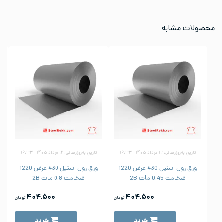
محصولات مشابه
تاریخ به‌روزرسانی: ۱۲ مرداد ۱۴۰۵ | ۱۶:۳۳
تاریخ به‌روزرسانی: ۱۲ مرداد ۱۴۰۵ | ۱۶:۳۳
ورق رول استیل 430 عرض 1220
ورق رول استیل 430 عرض 1220
ضخامت 0.45 مات 2B
ضخامت 0.8 مات 2B
۴۰۴,۵۰۰
۴۰۴,۵۰۰
تومان
تومان
خرید
خرید