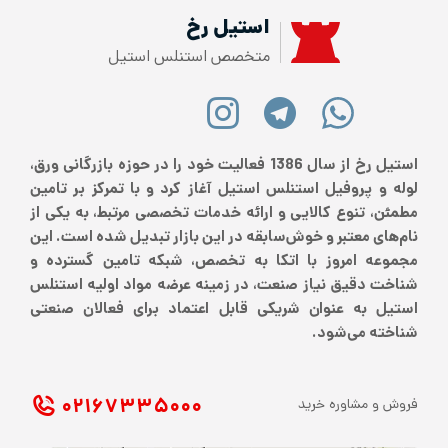
استیل رخ
متخصص استنلس استیل
استیل رخ از سال 1386 فعالیت خود را در حوزه بازرگانی ورق،
لوله و پروفیل استنلس استیل آغاز کرد و با تمرکز بر تامین
مطمئن، تنوع کالایی و ارائه خدمات تخصصی مرتبط، به یکی از
نام‌های معتبر و خوش‌سابقه در این بازار تبدیل شده است. این
مجموعه امروز با اتکا به تخصص، شبکه تامین گسترده و
شناخت دقیق نیاز صنعت، در زمینه عرضه مواد اولیه استنلس
استیل به عنوان شریکی قابل اعتماد برای فعالان صنعتی
شناخته می‌شود.
۰۲۱ ۶۷۳۳۵۰۰۰
فروش و مشاوره خرید