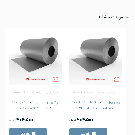
محصولات مشابه
تاریخ به‌روزرسانی: ۱۲ مرداد ۱۴۰۵ | ۱۶:۳۳
تاریخ به‌روزرسانی: ۱۲ مرداد ۱۴۰۵ | ۱۶:۳۳
ورق رول استیل 430 عرض 1220
ورق رول استیل 430 عرض 1220
ضخامت 0.45 مات 2B
ضخامت 0.7 مات 2B
۴۰۴,۵۰۰
۴۰۴,۵۰۰
تومان
تومان
خرید
خرید