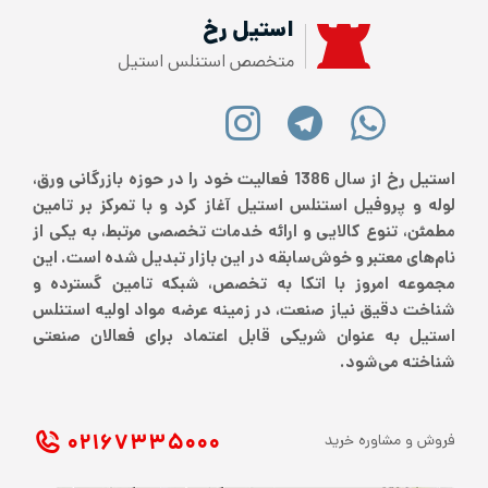
استیل رخ
متخصص استنلس استیل
استیل رخ از سال 1386 فعالیت خود را در حوزه بازرگانی ورق،
لوله و پروفیل استنلس استیل آغاز کرد و با تمرکز بر تامین
مطمئن، تنوع کالایی و ارائه خدمات تخصصی مرتبط، به یکی از
نام‌های معتبر و خوش‌سابقه در این بازار تبدیل شده است. این
مجموعه امروز با اتکا به تخصص، شبکه تامین گسترده و
شناخت دقیق نیاز صنعت، در زمینه عرضه مواد اولیه استنلس
استیل به عنوان شریکی قابل اعتماد برای فعالان صنعتی
شناخته می‌شود.
۰۲۱ ۶۷۳۳۵۰۰۰
فروش و مشاوره خرید