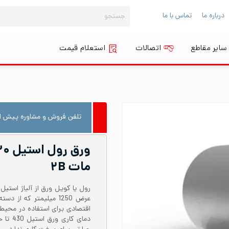
جستجو
درباره ما
تماس با ما
برای:
سایر مقاطع
اتصالات
استعلام قیمت
تلفن فروش و مشاوره پیش از
مات ۲B
عرض 1250 میلیمتر که ا
اقتصادی برای استفاده در محیط‌ه