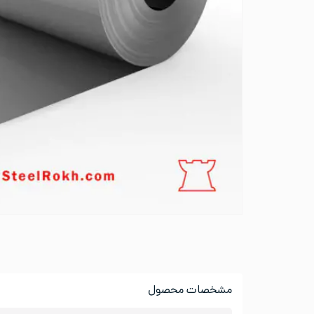
مشخصات محصول