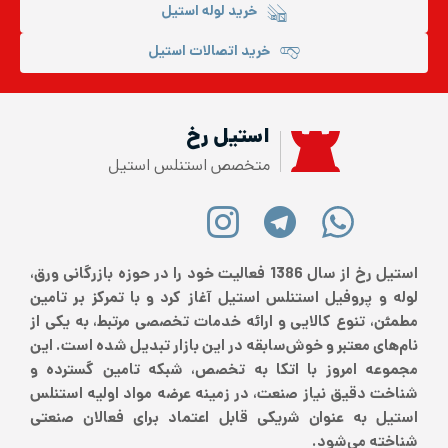
خرید لوله استیل
خرید اتصالات استیل
استیل رخ
متخصص استنلس استیل
استیل رخ از سال 1386 فعالیت خود را در حوزه بازرگانی ورق،
لوله و پروفیل استنلس استیل آغاز کرد و با تمرکز بر تامین
مطمئن، تنوع کالایی و ارائه خدمات تخصصی مرتبط، به یکی از
نام‌های معتبر و خوش‌سابقه در این بازار تبدیل شده است. این
مجموعه امروز با اتکا به تخصص، شبکه تامین گسترده و
شناخت دقیق نیاز صنعت، در زمینه عرضه مواد اولیه استنلس
استیل به عنوان شریکی قابل اعتماد برای فعالان صنعتی
شناخته می‌شود.