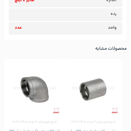
اندازه
سایز 2 اینچ
رده
واحد
عدد
محصولات مشابه
تاریخ به‌روزرسانی: ۱۲ مرداد ۱۴۰۵ | ۱۶:۳۸
تاریخ به‌روزرسانی: ۱۲ مرداد ۱۴۰۵ | ۱۶:۳۸