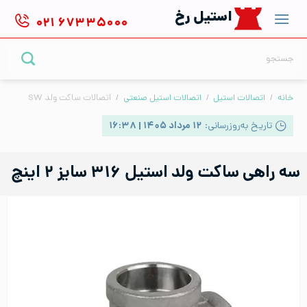
Ski
استیل رخ
۰۲۱
۶۷۳۳۵۰۰۰
t
conten
جستجو
برای:
خانه
/
اتصالات استیل
/
اتصالات استیل صنعتی
/
اتصالات ساکت ولد SW
تاریخ به‌روزرسانی:
۱۲ مرداد ۱۴۰۵ | ۱۶:۳۸
سه راهی ساکت ولد استیل ۳۱۶ سایز ۲ اینچ