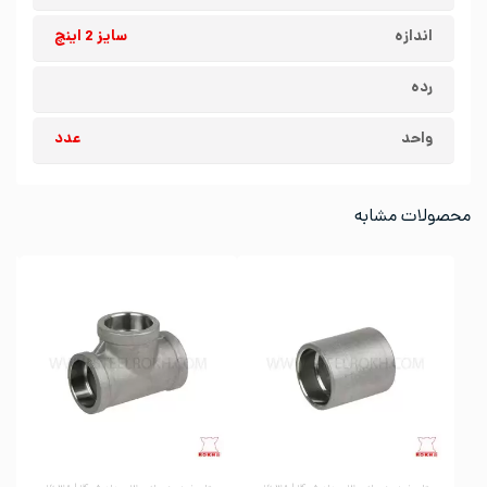
اندازه
سایز 2 اینچ
رده
واحد
عدد
محصولات مشابه