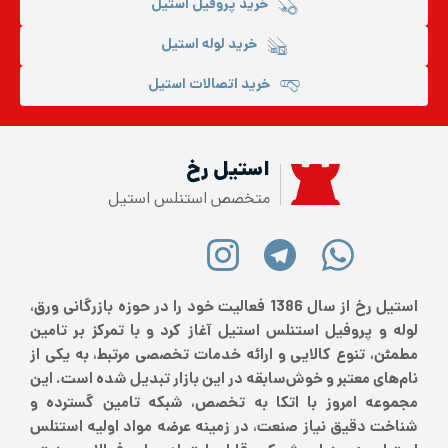
خرید پروفیل استیل
خرید لوله استیل
خرید اتصالات استیل
استیل رخ
متخصص استنلس استیل
استیل رخ از سال 1386 فعالیت خود را در حوزه بازرگانی ورق،
لوله و پروفیل استنلس استیل آغاز کرد و با تمرکز بر تامین
مطمئن، تنوع کالایی و ارائه خدمات تخصصی مرتبط، به یکی از
نام‌های معتبر و خوش‌سابقه در این بازار تبدیل شده است. این
مجموعه امروز با اتکا به تخصص، شبکه تامین گسترده و
شناخت دقیق نیاز صنعت، در زمینه عرضه مواد اولیه استنلس