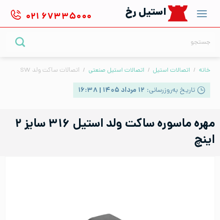
Ski
استیل رخ
۰۲۱
۶۷۳۳۵۰۰۰
t
conten
جستجو
برای:
خانه
/
اتصالات استیل
/
اتصالات استیل صنعتی
/
اتصالات ساکت ولد SW
تاریخ به‌روزرسانی:
۱۲ مرداد ۱۴۰۵ | ۱۶:۳۸
مهره ماسوره ساکت ولد استیل ۳۱۶ سایز ۲
اینچ