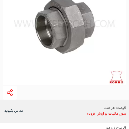
قیمت هر عدد
تماس بگیرید
بدون مالیات بر ارزش افزوده
قیمت
۱
عدد