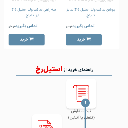
تاریخ به‌روزرسانی: ۱۲ مرداد ۱۴۰۵ | ۱۶:۳۸
تاریخ به‌روزرسانی: ۱۲ مرداد ۱۴۰۵ | ۱۶:۳۸
بوشن ساکت ولد استیل 316 سایز
سه راهی ساکت ولد استیل 316
2 اینچ
سایز 2 اینچ
تماس بگیرید
تماس بگیرید
تومان
تومان
خرید
خرید
استیل‌رخ
راهنمای خرید از
‍۱
ثبت سفارش
(تلفنی یا آنلاین)