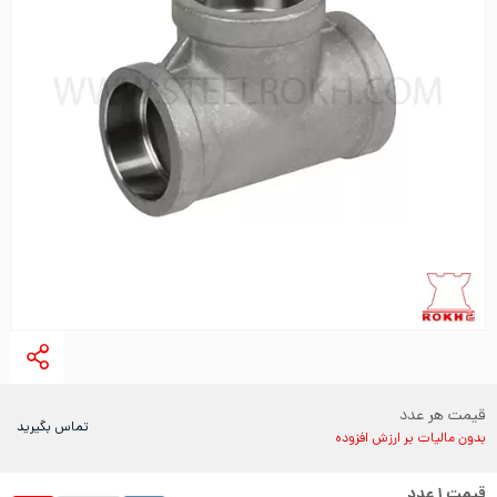
قیمت هر عدد
تماس بگیرید
بدون مالیات بر ارزش افزوده
قیمت
۱
عدد