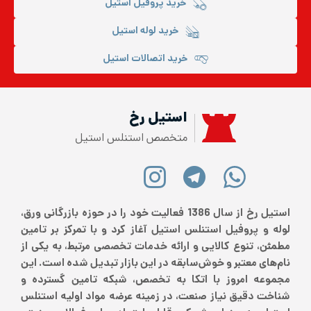
خرید پروفیل استیل
خرید لوله استیل
خرید اتصالات استیل
استیل رخ
متخصص استنلس استیل
استیل رخ از سال 1386 فعالیت خود را در حوزه بازرگانی ورق،
لوله و پروفیل استنلس استیل آغاز کرد و با تمرکز بر تامین
مطمئن، تنوع کالایی و ارائه خدمات تخصصی مرتبط، به یکی از
نام‌های معتبر و خوش‌سابقه در این بازار تبدیل شده است. این
مجموعه امروز با اتکا به تخصص، شبکه تامین گسترده و
شناخت دقیق نیاز صنعت، در زمینه عرضه مواد اولیه استنلس