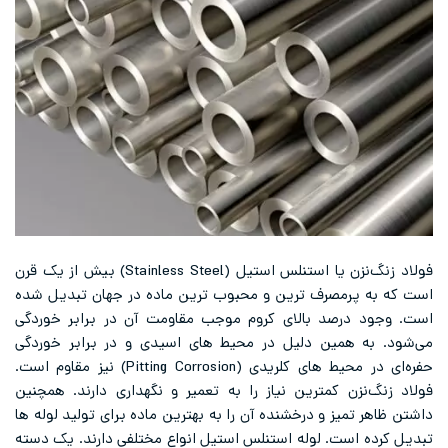
فولاد زنگ‌نزن یا استنلس استیل (Stainless Steel) بیش از یک قرن
است که به پرمصرف ترین و محبوب ترین ماده در جهان تبدیل شده
است. وجود درصد بالای کروم موجب مقاومت آن در برابر خوردگی
می‌شود. به همین دلیل در محیط‌ های اسیدی و در برابر خوردگی
حفره‌ای در محیط ‌های کلریدی (Pitting Corrosion) نیز مقاوم است.
فولاد زنگ‌نزن کمترین نیاز را به تعمیر و نگهداری دارند. همچنین
داشتن ظاهر تمیز و درخشنده آن را به بهترین ماده برای تولید لوله ‌ها
تبدیل کرده است. لوله استنلس استیل انواع مختلفی دارند. یک دسته