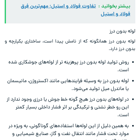
بیشتر بخوانید :
تفاوت فولاد و استیل؛ مهم‌ترین فرق
فولاد و استیل
لوله بدون درز
لوله بدون درز همانگونه که از نامش پیدا است، ساختاری یکپارچه و
بدون درز دارد.
روش تولید لوله بدون درز پرهزینه تر از لوله‌‌های جوشکاری شده
است.
لوله بدون درز به وسیله فرایندهایی مانند اکستروژن، مانیسمان
یا ماندرل میل تولید می‌شود.
در لوله‌‌های بدون درز هیچ گونه خط جوش یا درزی وجود ندارد از
این رو خطر نشتی و ترکیدگی بر اثر فشار داخلی بسیار کمتر
است.
به همین دلیل از این لوله‌‌ها استفاده‌های گوناگونی، به ویژه در
موارد تحت فشار مانند انتقال نفت و گاز، صنایع شیمیایی و