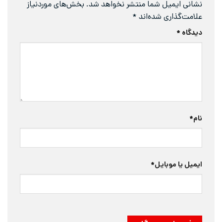
نشانی ایمیل شما منتشر نخواهد شد.
بخش‌های موردنیاز
علامت‌گذاری شده‌اند
*
دیدگاه
*
نام
*
ایمیل یا موبایل
*