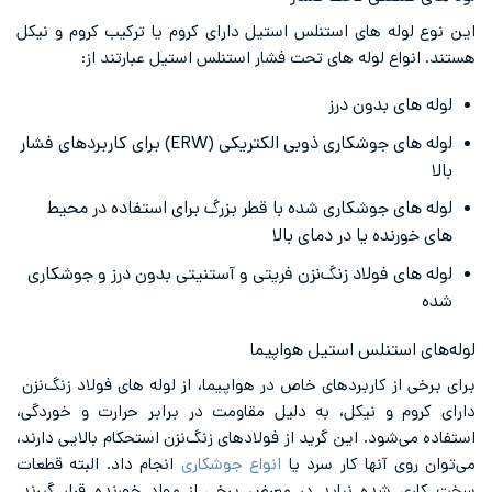
این نوع لوله‌ های استنلس استیل دارای کروم یا ترکیب کروم و نیکل
هستند. انواع لوله‌ های تحت فشار استنلس استیل عبارتند از:
لوله ‌های بدون درز
لوله‌ های جوشکاری ذوبی الکتریکی (ERW) برای کاربردهای فشار
بالا
لوله های جوشکاری شده با قطر بزرگ برای استفاده در محیط
‌های خورنده یا در دمای بالا
لوله های فولاد زنگ‌نزن فریتی و آستنیتی بدون درز و جوشکاری
شده
لوله‌‌های استنلس استیل هواپیما
برای برخی از کاربردهای خاص در هواپیما، از لوله‌ های فولاد زنگ‌نزن
دارای کروم و نیکل، به دلیل مقاومت در برابر حرارت و خوردگی،
استفاده می‌شود. این گرید از فولادهای زنگ‌نزن استحکام بالایی دارند،
می‌توان روی آنها کار سرد یا
انواع جوشکاری
انجام داد. البته قطعات
سخت کاری شده نباید در معرض برخی از مواد خورنده قرار گیرند.