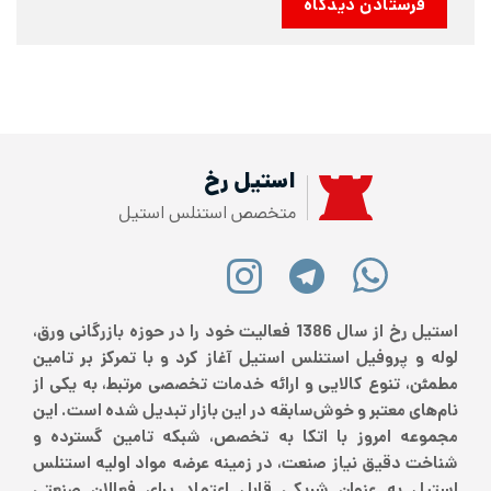
استیل رخ
متخصص استنلس استیل
استیل رخ از سال 1386 فعالیت خود را در حوزه بازرگانی ورق،
لوله و پروفیل استنلس استیل آغاز کرد و با تمرکز بر تامین
مطمئن، تنوع کالایی و ارائه خدمات تخصصی مرتبط، به یکی از
نام‌های معتبر و خوش‌سابقه در این بازار تبدیل شده است. این
مجموعه امروز با اتکا به تخصص، شبکه تامین گسترده و
شناخت دقیق نیاز صنعت، در زمینه عرضه مواد اولیه استنلس