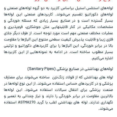
لوله‌های استنلس استیل براساس کاربرد به دو گروه لوله‌های صنعتی و
لوله‌های دکوراتیو تقسیم می‌شوند. کاربردهای صنعتی این لوله‌ها
بسیار گسترده است و در صنایع بسیار زیادی که مسئله خوردگی و
مشخصات مکانیکی در کنار قابلیتهایی مثل جوشکاری، فرم‌پذیری و
عملیات مختلف صنعتی مهم است مورد توجه است. از طرف دیگر جلای
فلزی زیبا و قابلیت پذیرش کیفیت سطحی متنوع این آلیاژها با مقاومت
بالا در برابر خوردگی، این آلیاژها را برای کاربردهای دکوراتیو و تزئینی
بسیار مطلوب ساخته است. در ادامه به نمونه‌هایی از این کاربردها
اشاره می‌کنیم.
لوله‌‌های بهداشتی در صنایع پزشکی (Sanitary Pipes)
لوله ‌های بهداشتی که از فولاد زنگ‌نزن ساخته می‌شوند برای مصارف
پزشکی و در کاربردهای حساس استفاده می‌شوند. از این نوع لوله‌ها در
صنعت پزشکی برای انتقال سیالات استفاده می‌شود. این لوله‌ها
بالاترین مقاومت در برابر خوردگی را دارند و نیاز چندانی به تعمیر و
نگهداری ندارند. لوله های بهداشتی اغلب با گرید ASTMA270 استفاده
می‌شوند.