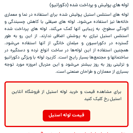
لوله ‌های پولیش و پرداخت شده (دکوراتیو)
لوله‌ های استنلس استیل پولیش شده برای استفاده در نما و معماری
خانه‌ها نیز استفاده می‌شود. لوله‌ های صیقلی با کاهش چسبندگی و
آلودگی سطوح، به زیبایی آنها کمک می‌کند. لوله های پرداخت شده
استنلس استیل نیازی به پوشش اضافی ندارند. از این رو به طور
گسترده در دکوراسیون و مبلمان خانگی از آنها استفاده می‌شود.
همچنین استفاده از این لوله‌ها در ساخت انواع نرده و دستگیره در
ساختمانها و مجتمع‌ها بسیار رایج است. کاریرد لوله با ویژگی دکوراتیو
و تزئینی روز به روز بیشتر می‌شود و این متریال امروزه مورد توجه
بسیاری از معماران و طراحان صنعتی است.
برای مشاهده قیمت و خرید لوله استیل از فروشگاه آنلاین
استیل رخ کلیک کنید
قیمت لوله استیل