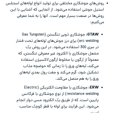
روش‌‌های جوشکاری مختلفی برای تولید انواع لوله‌های استنلس
استیل جوشی استفاده می‌شود. از آنجایی که آشنایی با این
روش‌ها در صنعت بسیار مهم است. آنها را به شما معرفی
می‌کنیم:
GTAW
:
جوشکاری ذوبی تنگستن (Gas Tungsten
arc welding) برای درز جوش‌های لوله‌های تحت فشار
در سری 300 استفاده می‌شود. در این روش یک
مشعل جوشکاری با الکترود غیر مصرفی تنگستن، که
معمولاً از آرگون یا مخلوط آرگون/اکسیژن استفاده
می‌کند، لبه‌های ورق را تا زمانی که حوضچه مذاب
تشکیل شود، گرم می‌کند و جفت رول بعدی لبه‌های
ورق را به هم متصل می‌کند.
ERW
:
جوشکاری با مقاومت الکتریکی (Electric
resistance welding) از نوع جوشکاری با فرکانس
پایین است، که از طریق یک الکترود مسی دوار انجام
می‌شود. این فرآیند برای لوله با قطر کوچک مناسب