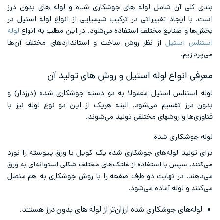
بندی کلی آن شامل لوله‌ های جوشکاری شده و لوله‌ های بدون درز
است. با ایجاد تغییراتی در ترکیب شیمیایی از انواع لوله استیل در
بخش‌‌ها و صنایع مختلف استفاده می‌شود. در این مطلب به انواع
لوله
استنلس استیل
از نظر روش ساخت و استانداردهای مختلف آن‌ها
می‌پردازیم.
معرفی انواع لوله استیل و روش های تولید آن
لوله استنلس استیل معمولا به دو دسته جوشکاری شده (درزدار) و
بدون درز تقسیم می‌‌شود. البته هریک از این دو نوع لوله نیز با
فناوری‌ها و روشهای مختلفی تولید می‌شوند.
لوله جوشکاری شده
برای تولید لوله‌‌های جوشکاری شده یک کویل یا ورق پیوسته را نورد
می‌کنند. سپس با استفاده از غلتک‌های مختلف شکلی استوانه‌ای به ورق
می‌دهند. در نهایت دو طرف صفحه را با روش جوشکاری به هم متصل
می‌کنند و لوله آماده می‌شود.
لوله‌‌های جوشکاری شده ارزان‌تر از لوله های بدون درز هستند.