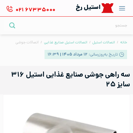
Ski
استیل رخ
۰۲۱
۶۷۳۳۵۰۰۰
t
conten
جستجو
برای:
خانه
/
اتصالات استیل
/
اتصالات استیل صنایع غذایی
/
اتصالات جوشی
تاریخ به‌روزرسانی:
۱۲ مرداد ۱۴۰۵ | ۱۶:۳۹
سه راهی جوشی صنایع غذایی استیل ۳۱۶
سایز ۲۵