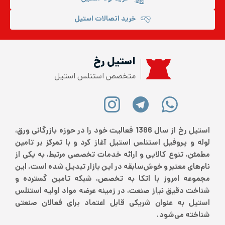
خرید اتصالات استیل
استیل رخ
متخصص استنلس استیل
استیل رخ از سال 1386 فعالیت خود را در حوزه بازرگانی ورق،
لوله و پروفیل استنلس استیل آغاز کرد و با تمرکز بر تامین
مطمئن، تنوع کالایی و ارائه خدمات تخصصی مرتبط، به یکی از
نام‌های معتبر و خوش‌سابقه در این بازار تبدیل شده است. این
مجموعه امروز با اتکا به تخصص، شبکه تامین گسترده و
شناخت دقیق نیاز صنعت، در زمینه عرضه مواد اولیه استنلس
استیل به عنوان شریکی قابل اعتماد برای فعالان صنعتی
شناخته می‌شود.