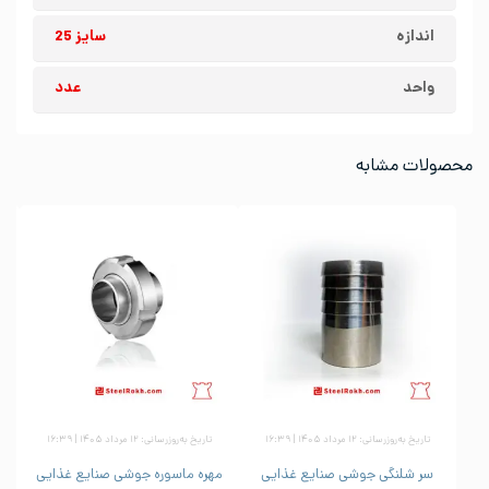
اندازه
سایز 25
واحد
عدد
محصولات مشابه
تاریخ به‌روزرسانی: ۱۲ مرداد ۱۴۰۵ | ۱۶:۳۹
تاریخ به‌روزرسانی: ۱۲ مرداد ۱۴۰۵ | ۱۶:۳۹
سر شلنگی جوشی صنایع غذایی
مهره ماسوره جوشی صنایع غذایی