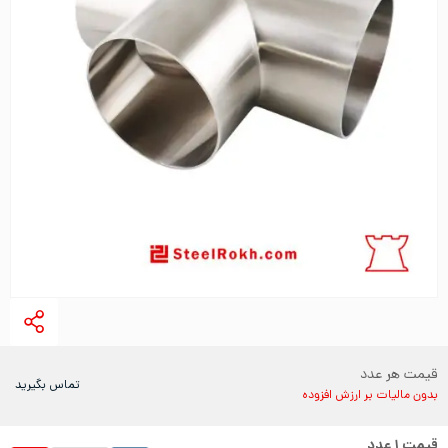
قیمت هر عدد
تماس بگیرید
بدون مالیات بر ارزش افزوده
قیمت
۱
عدد