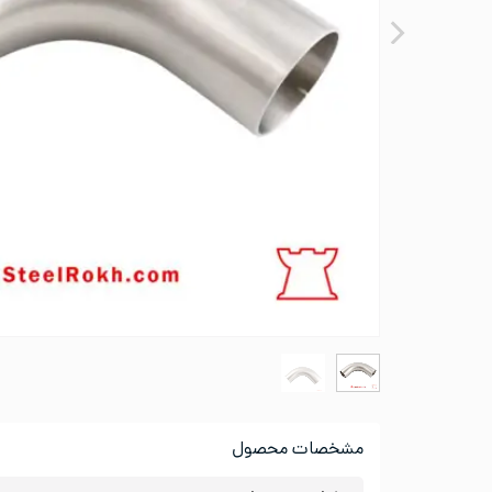
مشخصات محصول