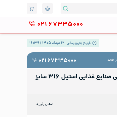
۰۲۱
۶۷۳۳۵۰۰۰
تاریخ به‌روزرسانی:
۱۲ مرداد ۱۴۰۵ | ۱۶:۳۹
 خرید
۰۲۱ ۶۷۳۳۵۰۰۰
زانو ۹۰ درجه جوشی صنایع غذایی استیل ۳۱۶ سایز
تماس بگیرید