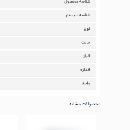
شناسه محصول
شناسه سیستم
نوع
حالت
آلیاژ
اندازه
واحد
محصولات مشابه