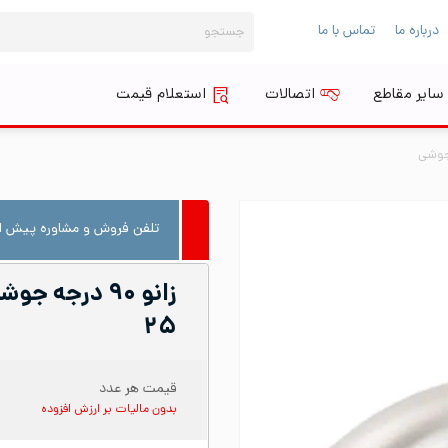
جستجو
درباره ما
تماس با ما
برای:
سایر مقاطع
اتصالات
استعلام قیمت
جوشی
تلفن فروش و مشاوره پیش از
۲۵
قیمت هر عدد
بدون مالیات بر ارزش افزوده