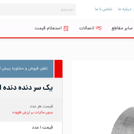
جستجو
درباره ما
تماس با ما
برای:
سایر مقاطع
اتصالات
استعلام قیمت
تلفن فروش و مشاوره پیش از
یک سر دنده دنده ای استیل ۱۶
قیمت هر عدد
بدون مالیات بر ارزش افزوده
قیمت
۱
عدد