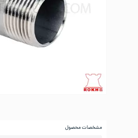
مشخصات محصول