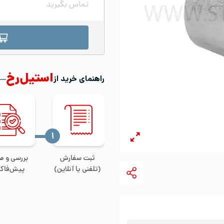
تماس بگیرید
استیل‌رخ
راهنمای خرید از
‍۱
ثبت سفارش
بررسی و ص
(تلفنی یا آنلاین)
پیش‌فاکت