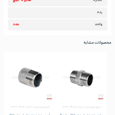
اندازه
سایز ¾ اینچ
رده
واحد
عدد
محصولات مشابه
تاریخ به‌روزرسانی: ۱۲ مرداد ۱۴۰۵ | ۱۶:۳۸
تاریخ به‌روزرسانی: ۱۲ مرداد ۱۴۰۵ | ۱۶:۳۸