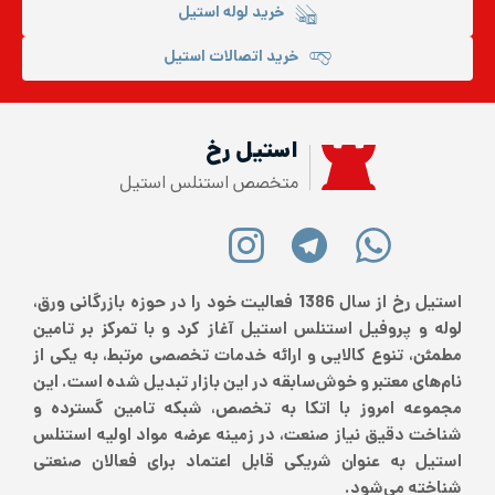
خرید لوله استیل
خرید اتصالات استیل
استیل رخ
متخصص استنلس استیل
استیل رخ از سال 1386 فعالیت خود را در حوزه بازرگانی ورق،
لوله و پروفیل استنلس استیل آغاز کرد و با تمرکز بر تامین
مطمئن، تنوع کالایی و ارائه خدمات تخصصی مرتبط، به یکی از
نام‌های معتبر و خوش‌سابقه در این بازار تبدیل شده است. این
مجموعه امروز با اتکا به تخصص، شبکه تامین گسترده و
شناخت دقیق نیاز صنعت، در زمینه عرضه مواد اولیه استنلس
استیل به عنوان شریکی قابل اعتماد برای فعالان صنعتی
شناخته می‌شود.