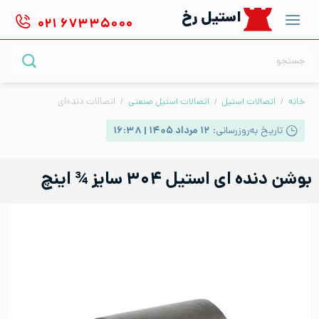
Ski
استیل رخ
۰۲۱
۶۷۳۳۵۰۰۰
t
conten
جستجو
برای:
خانه
/
اتصالات استیل
/
اتصالات استیل صنعتی
/
اتصالات دنده‌ای
تاریخ به‌روزرسانی:
۱۲ مرداد ۱۴۰۵ | ۱۶:۳۸
بوشن دنده ای استیل ۳۰۴ سایز ¾ اینچ