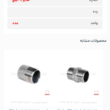
اندازه
سایز ½ اینچ
رده
واحد
عدد
محصولات مشابه
تاریخ به‌روزرسانی: ۱۲ مرداد ۱۴۰۵ | ۱۶:۳۸
تاریخ به‌روزرسانی: ۱۲ مرداد ۱۴۰۵ | ۱۶:۳۸