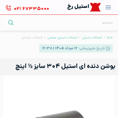
Ski
استیل رخ
۰۲۱
۶۷۳۳۵۰۰۰
t
conten
جستجو
برای:
خانه
/
اتصالات استیل
/
اتصالات استیل صنعتی
/
اتصالات دنده‌ای
تاریخ به‌روزرسانی:
۱۲ مرداد ۱۴۰۵ | ۱۶:۳۸
بوشن دنده ای استیل ۳۰۴ سایز ½ اینچ