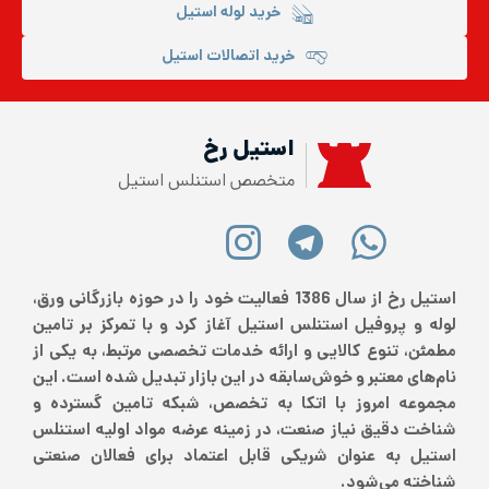
خرید لوله استیل
خرید اتصالات استیل
استیل رخ
متخصص استنلس استیل
استیل رخ از سال 1386 فعالیت خود را در حوزه بازرگانی ورق،
لوله و پروفیل استنلس استیل آغاز کرد و با تمرکز بر تامین
مطمئن، تنوع کالایی و ارائه خدمات تخصصی مرتبط، به یکی از
نام‌های معتبر و خوش‌سابقه در این بازار تبدیل شده است. این
مجموعه امروز با اتکا به تخصص، شبکه تامین گسترده و
شناخت دقیق نیاز صنعت، در زمینه عرضه مواد اولیه استنلس
استیل به عنوان شریکی قابل اعتماد برای فعالان صنعتی
شناخته می‌شود.