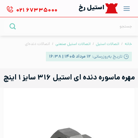
Ski
استیل رخ
۰۲۱
۶۷۳۳۵۰۰۰
t
conten
جستجو
برای:
خانه
/
اتصالات استیل
/
اتصالات استیل صنعتی
/
اتصالات دنده‌ای
تاریخ به‌روزرسانی:
۱۲ مرداد ۱۴۰۵ | ۱۶:۳۸
مهره ماسوره دنده ای استیل ۳۱۶ سایز ۱ اینچ