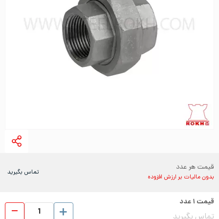
قیمت هر عدد
تماس بگیرید
بدون مالیات بر ارزش افزوده
قیمت
۱
عدد
مهره
تماس بگیرید