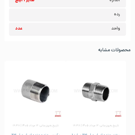
اندازه
سایز 1 اینچ
رده
واحد
عدد
محصولات مشابه
تاریخ به‌روزرسانی: ۱۲ مرداد ۱۴۰۵ | ۱۶:۳۸
تاریخ به‌روزرسانی: ۱۲ مرداد ۱۴۰۵ | ۱۶:۳۸