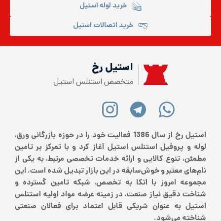
خرید لوله استیل
خرید اتصالات استیل
استیل رخ
متخصص استنلس استیل
استیل رخ از سال 1386 فعالیت خود را در حوزه بازرگانی ورق،
لوله و پروفیل استنلس استیل آغاز کرد و با تمرکز بر تامین
مطمئن، تنوع کالایی و ارائه خدمات تخصصی مرتبط، به یکی از
نام‌های معتبر و خوش‌سابقه در این بازار تبدیل شده است. این
مجموعه امروز با اتکا به تخصص، شبکه تامین گسترده و
شناخت دقیق نیاز صنعت، در زمینه عرضه مواد اولیه استنلس
استیل به عنوان شریکی قابل اعتماد برای فعالان صنعتی
شناخته می‌شود.