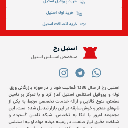
خرید پروفیل استیل
خرید لوله استیل
خرید اتصالات استیل
استیل رخ
متخصص استنلس استیل
استیل رخ از سال 1386 فعالیت خود را در حوزه بازرگانی ورق،
لوله و پروفیل استنلس استیل آغاز کرد و با تمرکز بر تامین
مطمئن، تنوع کالایی و ارائه خدمات تخصصی مرتبط، به یکی از
نام‌های معتبر و خوش‌سابقه در این بازار تبدیل شده است. این
مجموعه امروز با اتکا به تخصص، شبکه تامین گسترده و
شناخت دقیق نیاز صنعت، در زمینه عرضه مواد اولیه استنلس