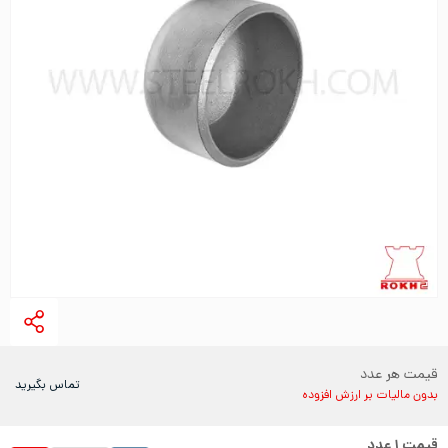
قیمت هر عدد
تماس بگیرید
بدون مالیات بر ارزش افزوده
قیمت
۱
عدد