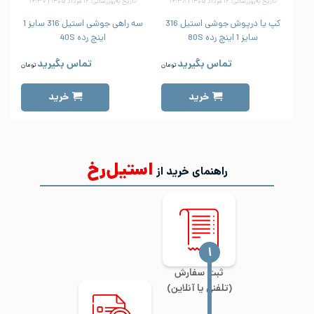
تاریخ به‌روزرسانی: ۱۲ مرداد ۱۴۰۵ | ۱۶:۳۸
تاریخ به‌روزرسانی: ۱۲ مرداد ۱۴۰۵ | ۱۶:۳۷
کپ یا درپوش جوشی استیل 316
سه راهی جوشی استیل 316 سایز 1
سایز 1 اینچ رده 80S
اینچ رده 40S
تماس بگیرید
تماس بگیرید
تومان
تومان
خرید
خرید
استیل‌رخ
راهنمای خرید از
‍۱
ثبت سفارش
(تلفنی یا آنلاین)