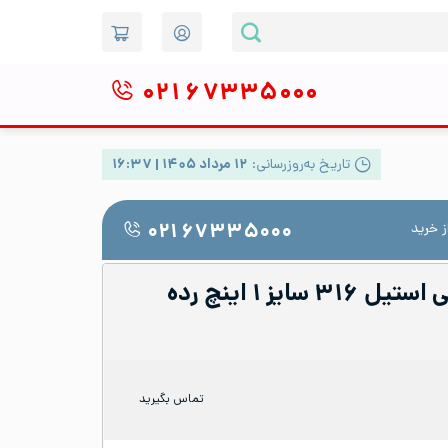
۰۲۱
۶۷۳۳۵۰۰۰
تاریخ به‌روزرسانی:
۱۲ مرداد ۱۴۰۵ | ۱۶:۳۷
 خرید
۰۲۱ ۶۷۳۳۵۰۰۰
زانو ۹۰ درجه جوشی استیل ۳۱۶ سایز ۱ اینچ رده
تماس بگیرید