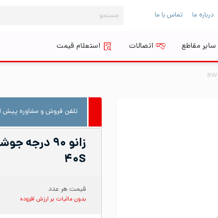
جستجو
درباره ما
تماس با ما
برای:
سایر مقاطع
اتصالات
استعلام قیمت
تلفن فروش و مشاوره پیش از
۴۰S
قیمت هر عدد
بدون مالیات بر ارزش افزوده