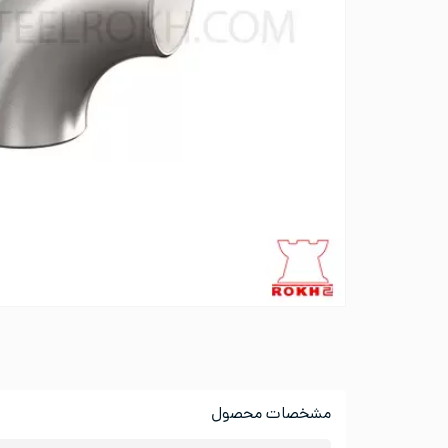
مشخصات محصول