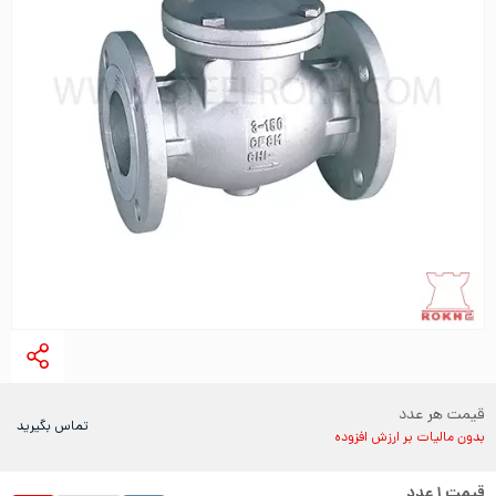
قیمت هر عدد
تماس بگیرید
بدون مالیات بر ارزش افزوده
قیمت
۱
عدد