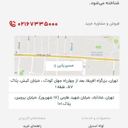
شناخته می‌شود.
۰۲۱ ۶۷۳۳۵۰۰۰
فروش و مشاوره خرید
مسیریابی
تهران، بزرگراه آفریقا، بعد از چهارراه جهان کودک ، خیابان کیش، پلاک
۵۷، طبقه ۱
تهران، شادآباد، خیابان شهید طارمی (۱۷ شهریور)، خیایان پرچین،
پلاک ۱۰۱
محصولات و خدمات
صفحه‌های کاربردی
لوله استیل
راهنمای خرید