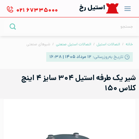
Ski
استیل رخ
۰۲۱
۶۷۳۳۵۰۰۰
t
conten
جستجو
برای:
خانه
/
اتصالات استیل
/
اتصالات استیل صنعتی
/
شیرهای صنعتی
تاریخ به‌روزرسانی:
۱۲ مرداد ۱۴۰۵ | ۱۶:۳۸
شیر یک طرفه استیل ۳۰۴ سایز ۴ اینچ
کلاس ۱۵۰