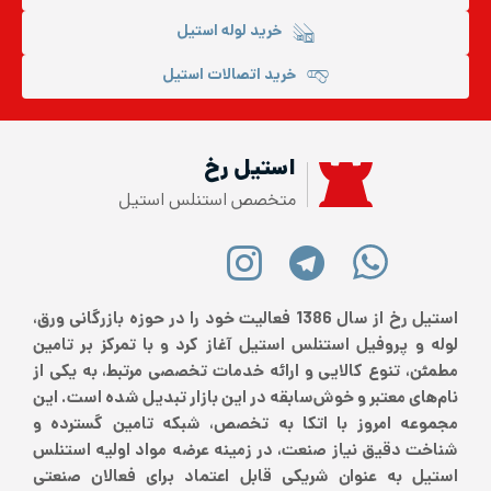
خرید لوله استیل
خرید اتصالات استیل
استیل رخ
متخصص استنلس استیل
استیل رخ از سال 1386 فعالیت خود را در حوزه بازرگانی ورق،
لوله و پروفیل استنلس استیل آغاز کرد و با تمرکز بر تامین
مطمئن، تنوع کالایی و ارائه خدمات تخصصی مرتبط، به یکی از
نام‌های معتبر و خوش‌سابقه در این بازار تبدیل شده است. این
مجموعه امروز با اتکا به تخصص، شبکه تامین گسترده و
شناخت دقیق نیاز صنعت، در زمینه عرضه مواد اولیه استنلس
استیل به عنوان شریکی قابل اعتماد برای فعالان صنعتی