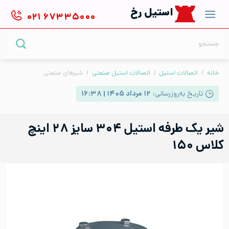
Ski
استیل رخ
۰۲۱
۶۷۳۳۵۰۰۰
t
conten
جستجو
برای:
خانه
/
اتصالات استیل
/
اتصالات استیل صنعتی
/
شیرهای صنعتی
تاریخ به‌روزرسانی:
۱۲ مرداد ۱۴۰۵ | ۱۶:۳۸
شیر یک طرفه استیل ۳۰۴ سایز ۲۸ اینچ
کلاس ۱۵۰