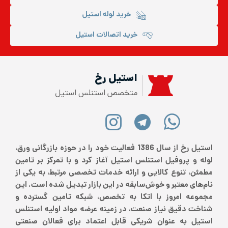
خرید لوله استیل
خرید اتصالات استیل
استیل رخ
متخصص استنلس استیل
استیل رخ از سال 1386 فعالیت خود را در حوزه بازرگانی ورق،
لوله و پروفیل استنلس استیل آغاز کرد و با تمرکز بر تامین
مطمئن، تنوع کالایی و ارائه خدمات تخصصی مرتبط، به یکی از
نام‌های معتبر و خوش‌سابقه در این بازار تبدیل شده است. این
مجموعه امروز با اتکا به تخصص، شبکه تامین گسترده و
شناخت دقیق نیاز صنعت، در زمینه عرضه مواد اولیه استنلس
استیل به عنوان شریکی قابل اعتماد برای فعالان صنعتی