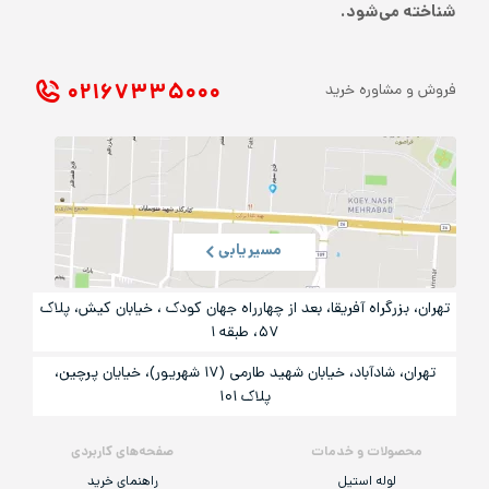
شناخته می‌شود.
۰۲۱ ۶۷۳۳۵۰۰۰
فروش و مشاوره خرید
مسیریابی
تهران، بزرگراه آفریقا، بعد از چهارراه جهان کودک ، خیابان کیش، پلاک
۵۷، طبقه ۱
تهران، شادآباد، خیابان شهید طارمی (۱۷ شهریور)، خیایان پرچین،
پلاک ۱۰۱
محصولات و خدمات
صفحه‌های کاربردی
لوله استیل
راهنمای خرید