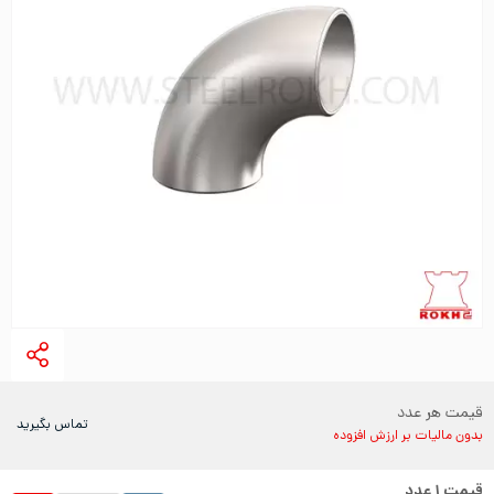
قیمت هر عدد
تماس بگیرید
بدون مالیات بر ارزش افزوده
قیمت
۱
عدد