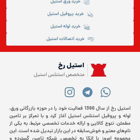
خرید ورق استیل
خرید پروفیل استیل
خرید لوله استیل
خرید اتصالات استیل
استیل رخ
متخصص استنلس استیل
استیل رخ از سال 1386 فعالیت خود را در حوزه بازرگانی ورق،
لوله و پروفیل استنلس استیل آغاز کرد و با تمرکز بر تامین
مطمئن، تنوع کالایی و ارائه خدمات تخصصی مرتبط، به یکی از
نام‌های معتبر و خوش‌سابقه در این بازار تبدیل شده است. این
مجموعه امروز با اتکا به تخصص، شبکه تامین گسترده و