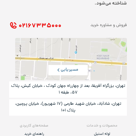
شناخته می‌شود.
۰۲۱ ۶۷۳۳۵۰۰۰
فروش و مشاوره خرید
مسیریابی
تهران، بزرگراه آفریقا، بعد از چهارراه جهان کودک ، خیابان کیش، پلاک
۵۷، طبقه ۱
تهران، شادآباد، خیابان شهید طارمی (۱۷ شهریور)، خیایان پرچین،
پلاک ۱۰۱
محصولات و خدمات
صفحه‌های کاربردی
لوله استیل
راهنمای خرید