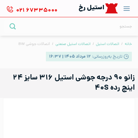
Ski
استیل رخ
۰۲۱
۶۷۳۳۵۰۰۰
t
conten
جستجو
برای:
خانه
/
اتصالات استیل
/
اتصالات استیل صنعتی
/
اتصالات جوشی BW
تاریخ به‌روزرسانی:
۱۲ مرداد ۱۴۰۵ | ۱۶:۳۷
زانو ۹۰ درجه جوشی استیل ۳۱۶ سایز ۲۴
اینچ رده ۴۰S