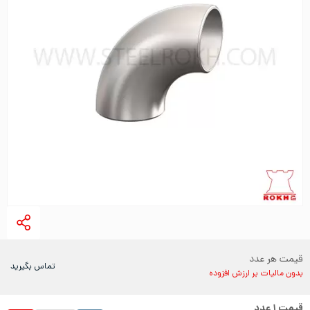
قیمت هر عدد
تماس بگیرید
بدون مالیات بر ارزش افزوده
قیمت
۱
عدد