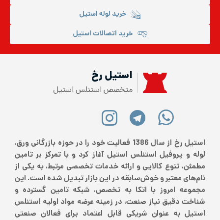
خرید لوله استیل
خرید اتصالات استیل
استیل رخ
متخصص استنلس استیل
استیل رخ از سال 1386 فعالیت خود را در حوزه بازرگانی ورق،
لوله و پروفیل استنلس استیل آغاز کرد و با تمرکز بر تامین
مطمئن، تنوع کالایی و ارائه خدمات تخصصی مرتبط، به یکی از
نام‌های معتبر و خوش‌سابقه در این بازار تبدیل شده است. این
مجموعه امروز با اتکا به تخصص، شبکه تامین گسترده و
شناخت دقیق نیاز صنعت، در زمینه عرضه مواد اولیه استنلس
استیل به عنوان شریکی قابل اعتماد برای فعالان صنعتی