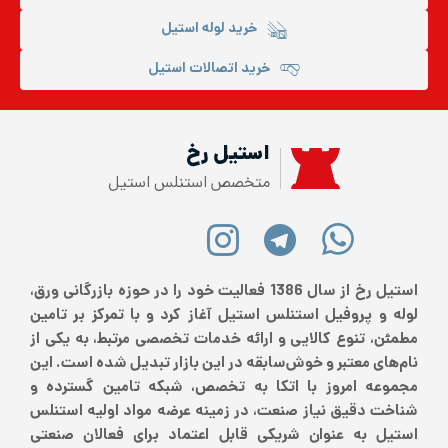
خرید لوله استیل
خرید اتصالات استیل
استیل رخ
متخصص استنلس استیل
استیل رخ از سال 1386 فعالیت خود را در حوزه بازرگانی ورق،
لوله و پروفیل استنلس استیل آغاز کرد و با تمرکز بر تامین
مطمئن، تنوع کالایی و ارائه خدمات تخصصی مرتبط، به یکی از
نام‌های معتبر و خوش‌سابقه در این بازار تبدیل شده است. این
مجموعه امروز با اتکا به تخصص، شبکه تامین گسترده و
شناخت دقیق نیاز صنعت، در زمینه عرضه مواد اولیه استنلس
استیل به عنوان شریکی قابل اعتماد برای فعالان صنعتی