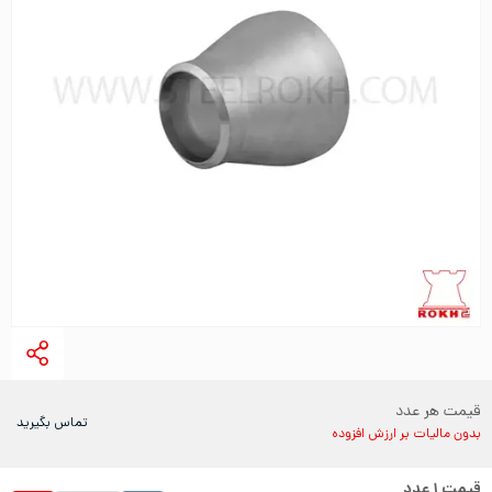
قیمت هر عدد
تماس بگیرید
بدون مالیات بر ارزش افزوده
قیمت
۱
عدد