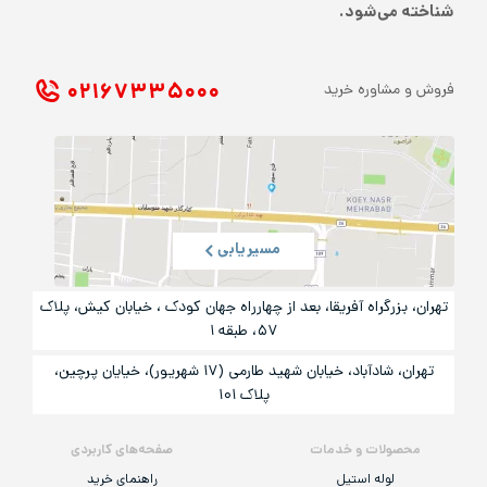
شناخته می‌شود.
۰۲۱ ۶۷۳۳۵۰۰۰
فروش و مشاوره خرید
مسیریابی
تهران، بزرگراه آفریقا، بعد از چهارراه جهان کودک ، خیابان کیش، پلاک
۵۷، طبقه ۱
تهران، شادآباد، خیابان شهید طارمی (۱۷ شهریور)، خیایان پرچین،
پلاک ۱۰۱
محصولات و خدمات
صفحه‌های کاربردی
لوله استیل
راهنمای خرید