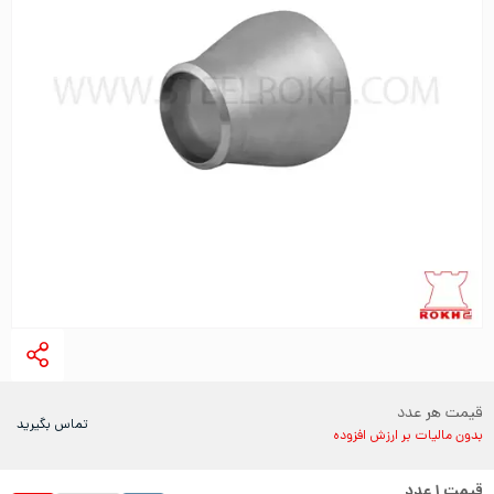
قیمت هر عدد
تماس بگیرید
بدون مالیات بر ارزش افزوده
قیمت
۱
عدد