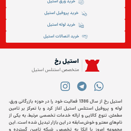
خرید ورق استیل
خرید پروفیل استیل
خرید لوله استیل
خرید اتصالات استیل
استیل رخ
متخصص استنلس استیل
استیل رخ از سال 1386 فعالیت خود را در حوزه بازرگانی ورق،
لوله و پروفیل استنلس استیل آغاز کرد و با تمرکز بر تامین
مطمئن، تنوع کالایی و ارائه خدمات تخصصی مرتبط، به یکی از
نام‌های معتبر و خوش‌سابقه در این بازار تبدیل شده است. این
مجموعه امروز با اتکا به تخصص، شبکه تامین گسترده و