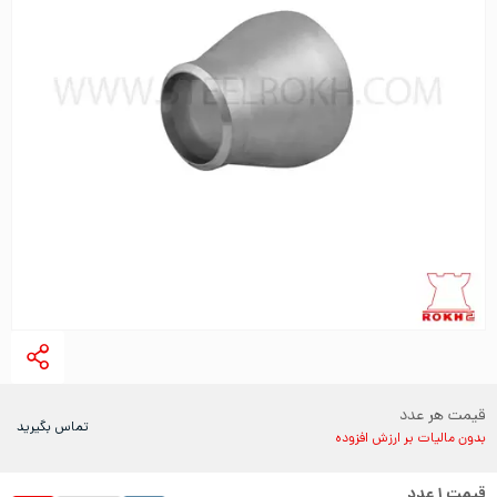
قیمت هر عدد
تماس بگیرید
بدون مالیات بر ارزش افزوده
قیمت
۱
عدد