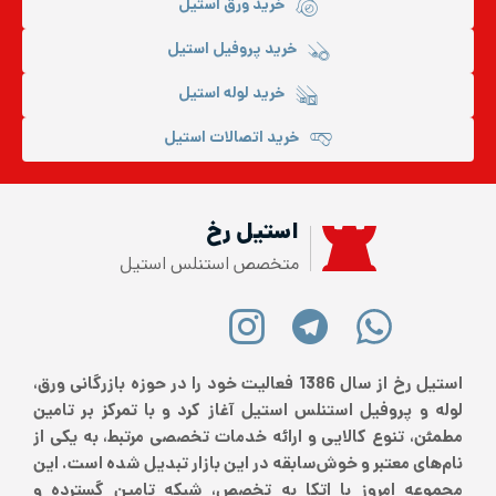
خرید ورق استیل
خرید پروفیل استیل
خرید لوله استیل
خرید اتصالات استیل
استیل رخ
متخصص استنلس استیل
استیل رخ از سال 1386 فعالیت خود را در حوزه بازرگانی ورق،
لوله و پروفیل استنلس استیل آغاز کرد و با تمرکز بر تامین
مطمئن، تنوع کالایی و ارائه خدمات تخصصی مرتبط، به یکی از
نام‌های معتبر و خوش‌سابقه در این بازار تبدیل شده است. این
مجموعه امروز با اتکا به تخصص، شبکه تامین گسترده و