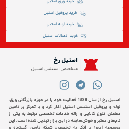
خرید ورق استیل
خرید پروفیل استیل
خرید لوله استیل
خرید اتصالات استیل
استیل رخ
متخصص استنلس استیل
استیل رخ از سال 1386 فعالیت خود را در حوزه بازرگانی ورق،
لوله و پروفیل استنلس استیل آغاز کرد و با تمرکز بر تامین
مطمئن، تنوع کالایی و ارائه خدمات تخصصی مرتبط، به یکی از
نام‌های معتبر و خوش‌سابقه در این بازار تبدیل شده است. این
مجموعه امروز با اتکا به تخصص، شبکه تامین گسترده و