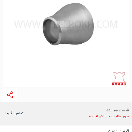
قیمت هر عدد
تماس بگیرید
بدون مالیات بر ارزش افزوده
قیمت
۱
عدد